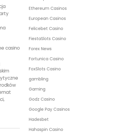
cja
Ethereum Casinos
arty
European Casinos
 ma
Felicebet Casino
FiestaSlots Casino
Forex News
Fortunica Casino
j
FoxSlots Casino
skim
wytyczne
gambling
środków
Gaming
temat
i,
Godz Casino
Google Pay Casinos
Hadesbet
Hahaspin Casino