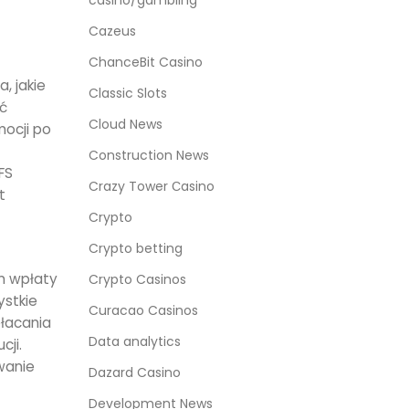
casino/gambling
Cazeus
ChanceBit Casino
, jakie
Classic Slots
ać
Cloud News
mocji po
Construction News
FS
Crazy Tower Сasino
t
Crypto
Crypto betting
ym wpłaty
Crypto Casinos
ystkie
Curacao Casinos
płacania
Data analytics
cji.
owanie
Dazard Casino
Development News