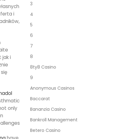
3
własnych
erta i
4
adników,
5
6
h
7
aite
8
jak i
znie
8ty8 Casino
 się
9
Anonymous Casinos
madol
Baccarat
asthmatic
not only
Bananzia Casino
In
Bankroll Management
hallenges
Betero Casino
ing
have