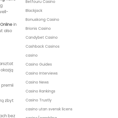
Betfouru Casino
ng
Blackjack
ell-
Bonuskong Casino
 Online
in
Brionis Casino
ut also
Candybet Casino
Cashback Casinos
casino
arsztat
Casino Guides
 okazją
Casino Interviews
Casino News
 premii
Casino Rankings
Casino Trustly
rą zbyt
casino utan svensk licens
sach bez