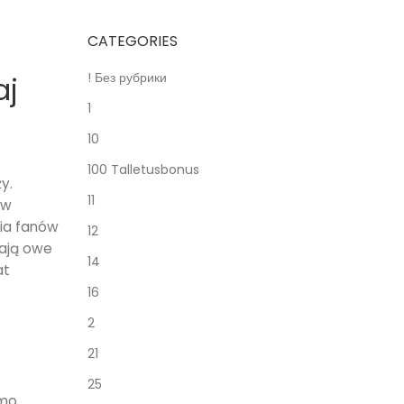
CATEGORIES
! Без рубрики
aj
1
10
100 Talletusbonus
y.
11
 w
nia fanów
12
zają owe
14
at
16
2
21
25
emo