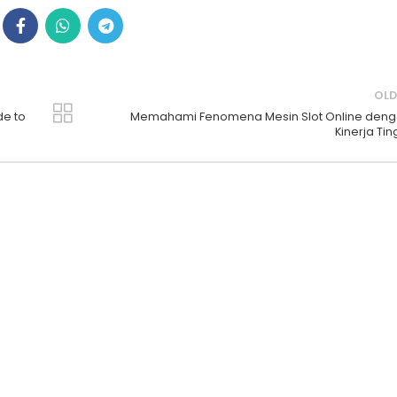
OLD
de to
Memahami Fenomena Mesin Slot Online den
Kinerja Tin