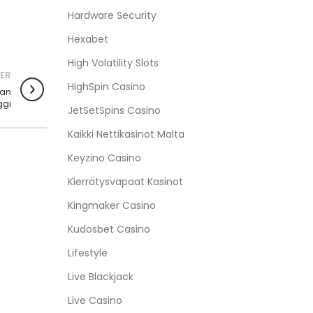
Hardware Security
Hexabet
High Volatility Slots
ER
HighSpin Casino
gan
ggi
JetSetSpins Casino
Kaikki Nettikasinot Malta
Keyzino Casino
Kierrätysvapaat Kasinot
Kingmaker Casino
Kudosbet Casino
Lifestyle
Live Blackjack
Live Casino