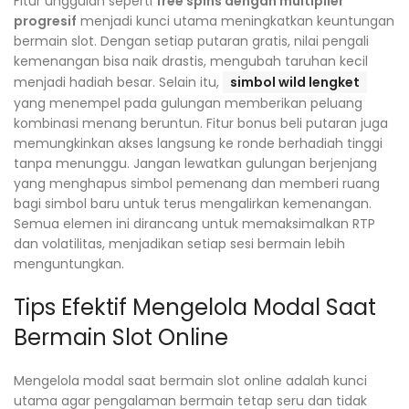
Fitur unggulan seperti
free spins dengan multiplier
progresif
menjadi kunci utama meningkatkan keuntungan
bermain slot. Dengan setiap putaran gratis, nilai pengali
kemenangan bisa naik drastis, mengubah taruhan kecil
menjadi hadiah besar. Selain itu,
simbol wild lengket
yang menempel pada gulungan memberikan peluang
kombinasi menang beruntun. Fitur bonus beli putaran juga
memungkinkan akses langsung ke ronde berhadiah tinggi
tanpa menunggu. Jangan lewatkan gulungan berjenjang
yang menghapus simbol pemenang dan memberi ruang
bagi simbol baru untuk terus mengalirkan kemenangan.
Semua elemen ini dirancang untuk memaksimalkan RTP
dan volatilitas, menjadikan setiap sesi bermain lebih
menguntungkan.
Tips Efektif Mengelola Modal Saat
Bermain Slot Online
Mengelola modal saat bermain slot online adalah kunci
utama agar pengalaman bermain tetap seru dan tidak