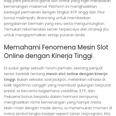
bagi para pencinta game slot online yang ingin merasakan
kemenangan maksimal. Platform ini menghadirkan
berbagai permainan dengan tingkat RTP tinggi dan fitur
bonus melimpah, dirancang untuk memberikan
pengalaman bermain yang seru serta menguntungkan.
Temukan rekomendasi server terpercaya dan strategi jitu
untuk mengoptimalkan setiap putaran Anda.
Memahami Fenomena Mesin Slot
Online dengan Kinerja Tinggi
Di sudut gelap sebuah forum pemain, seorang penjudi
senior berbisik tentang
mesin slot online dengan kinerja
tinggi
. Bukan sekadar soal jackpot, melainkan rahasia di
balik algoritma canggih yang membuat gulungan berputar
presisi. Ia bercerita bagaimana volatilitas, RTP, dan
frekuensi bonus berpadu dalam harmoni sempurna,
menghasilkan ritme kemenangan yang hampir mistis.
Main-main dengan mode demo, ia menemukan momen di
mana simbol langka berjejer seperti tarian terprogram. Kini,