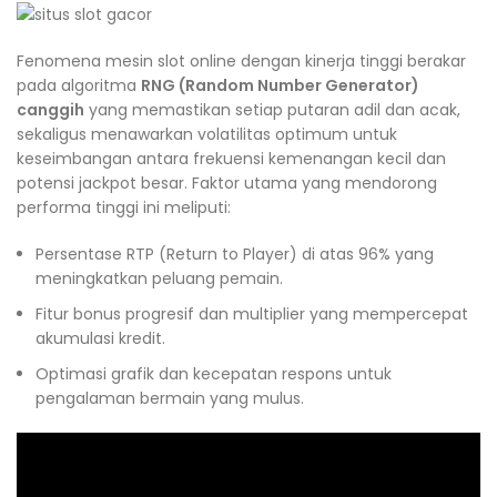
Fenomena mesin slot online dengan kinerja tinggi berakar
pada algoritma
RNG (Random Number Generator)
canggih
yang memastikan setiap putaran adil dan acak,
sekaligus menawarkan volatilitas optimum untuk
keseimbangan antara frekuensi kemenangan kecil dan
potensi jackpot besar. Faktor utama yang mendorong
performa tinggi ini meliputi:
Persentase RTP (Return to Player) di atas 96% yang
meningkatkan peluang pemain.
Fitur bonus progresif dan multiplier yang mempercepat
akumulasi kredit.
Optimasi grafik dan kecepatan respons untuk
pengalaman bermain yang mulus.