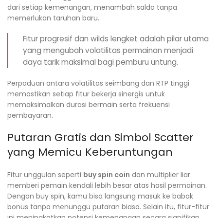
dari setiap kemenangan, menambah saldo tanpa
memerlukan taruhan baru.
Fitur progresif dan wilds lengket adalah pilar utama
yang mengubah volatilitas permainan menjadi
daya tarik maksimal bagi pemburu untung.
Perpaduan antara volatilitas seimbang dan RTP tinggi
memastikan setiap fitur bekerja sinergis untuk
memaksimalkan durasi bermain serta frekuensi
pembayaran.
Putaran Gratis dan Simbol Scatter
yang Memicu Keberuntungan
Fitur unggulan seperti
buy spin coin
dan multiplier liar
memberi pemain kendali lebih besar atas hasil permainan.
Dengan buy spin, kamu bisa langsung masuk ke babak
bonus tanpa menunggu putaran biasa. Selain itu, fitur-fitur
ini meningkatkan potensi kemenangan secara signifikan.