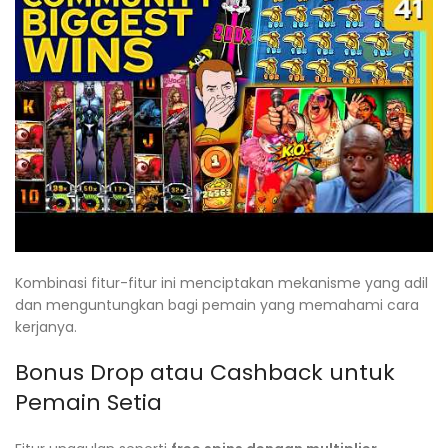
Kombinasi fitur-fitur ini menciptakan mekanisme yang adil
dan menguntungkan bagi pemain yang memahami cara
kerjanya.
Bonus Drop atau Cashback untuk
Pemain Setia