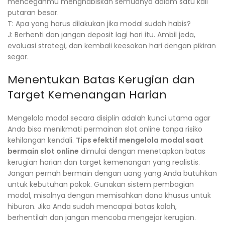
mencegahmu menghabiskan semuanya dalam satu kali
putaran besar.
T: Apa yang harus dilakukan jika modal sudah habis?
J: Berhenti dan jangan deposit lagi hari itu. Ambil jeda,
evaluasi strategi, dan kembali keesokan hari dengan pikiran
segar.
Menentukan Batas Kerugian dan
Target Kemenangan Harian
Mengelola modal secara disiplin adalah kunci utama agar
Anda bisa menikmati permainan slot online tanpa risiko
kehilangan kendali.
Tips efektif mengelola modal saat
bermain slot online
dimulai dengan menetapkan batas
kerugian harian dan target kemenangan yang realistis.
Jangan pernah bermain dengan uang yang Anda butuhkan
untuk kebutuhan pokok. Gunakan sistem pembagian
modal, misalnya dengan memisahkan dana khusus untuk
hiburan. Jika Anda sudah mencapai batas kalah,
berhentilah dan jangan mencoba mengejar kerugian.