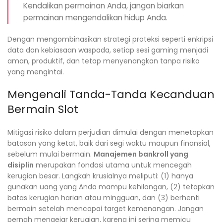
Kendalikan permainan Anda, jangan biarkan
permainan mengendalikan hidup Anda.
Dengan mengombinasikan strategi proteksi seperti enkripsi
data dan kebiasaan waspada, setiap sesi gaming menjadi
aman, produktif, dan tetap menyenangkan tanpa risiko
yang mengintai.
Mengenali Tanda-Tanda Kecanduan
Bermain Slot
Mitigasi risiko dalam perjudian dimulai dengan menetapkan
batasan yang ketat, baik dari segi waktu maupun finansial,
sebelum mulai bermain.
Manajemen bankroll yang
disiplin
merupakan fondasi utama untuk mencegah
kerugian besar. Langkah krusialnya meliputi: (1) hanya
gunakan uang yang Anda mampu kehilangan, (2) tetapkan
batas kerugian harian atau mingguan, dan (3) berhenti
bermain setelah mencapai target kemenangan. Jangan
pernah mengejar kerugian, karena ini sering memicu