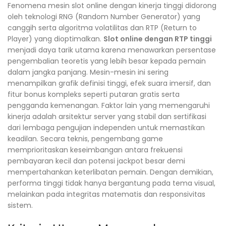
Fenomena mesin slot online dengan kinerja tinggi didorong
oleh teknologi RNG (Random Number Generator) yang
canggih serta algoritma volatilitas dan RTP (Return to
Player) yang dioptimalkan.
Slot online dengan RTP tinggi
menjadi daya tarik utama karena menawarkan persentase
pengembalian teoretis yang lebih besar kepada pemain
dalam jangka panjang. Mesin-mesin ini sering
menampilkan grafik definisi tinggi, efek suara imersif, dan
fitur bonus kompleks seperti putaran gratis serta
pengganda kemenangan. Faktor lain yang memengaruhi
kinerja adalah arsitektur server yang stabil dan sertifikasi
dari lembaga pengujian independen untuk memastikan
keadilan. Secara teknis, pengembang game
memprioritaskan keseimbangan antara frekuensi
pembayaran kecil dan potensi jackpot besar demi
mempertahankan keterlibatan pemain. Dengan demikian,
performa tinggi tidak hanya bergantung pada tema visual,
melainkan pada integritas matematis dan responsivitas
sistem.