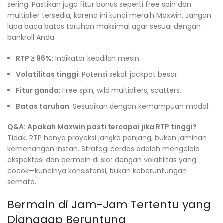
sering. Pastikan juga fitur bonus seperti free spin dan
multiplier tersedia, karena ini kunci meraih Maxwin. Jangan
lupa baca batas taruhan maksimal agar sesuai dengan
bankroll Anda.
RTP ≥ 96%
: Indikator keadilan mesin.
Volatilitas tinggi
: Potensi sekali jackpot besar.
Fitur ganda
: Free spin, wild multipliers, scatters.
Batas taruhan
: Sesuaikan dengan kemampuan modal.
Q&A: Apakah Maxwin pasti tercapai jika RTP tinggi?
Tidak. RTP hanya proyeksi jangka panjang, bukan jaminan
kemenangan instan. Strategi cerdas adalah mengelola
ekspektasi dan bermain di slot dengan volatilitas yang
cocok—kuncinya konsistensi, bukan keberuntungan
semata.
Bermain di Jam-Jam Tertentu yang
Dianggap Beruntung