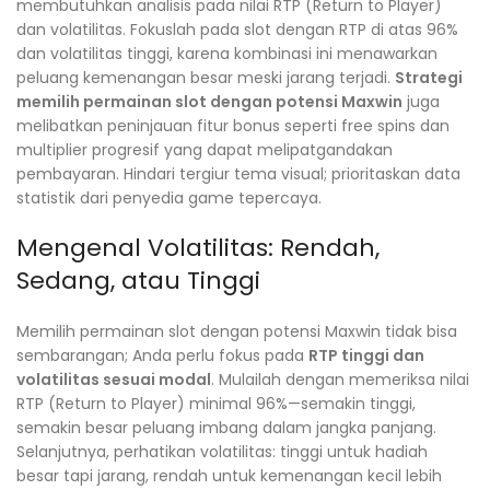
membutuhkan analisis pada nilai RTP (Return to Player)
dan volatilitas. Fokuslah pada slot dengan RTP di atas 96%
dan volatilitas tinggi, karena kombinasi ini menawarkan
peluang kemenangan besar meski jarang terjadi.
Strategi
memilih permainan slot dengan potensi Maxwin
juga
melibatkan peninjauan fitur bonus seperti free spins dan
multiplier progresif yang dapat melipatgandakan
pembayaran. Hindari tergiur tema visual; prioritaskan data
statistik dari penyedia game tepercaya.
Mengenal Volatilitas: Rendah,
Sedang, atau Tinggi
Memilih permainan slot dengan potensi Maxwin tidak bisa
sembarangan; Anda perlu fokus pada
RTP tinggi dan
volatilitas sesuai modal
. Mulailah dengan memeriksa nilai
RTP (Return to Player) minimal 96%—semakin tinggi,
semakin besar peluang imbang dalam jangka panjang.
Selanjutnya, perhatikan volatilitas: tinggi untuk hadiah
besar tapi jarang, rendah untuk kemenangan kecil lebih