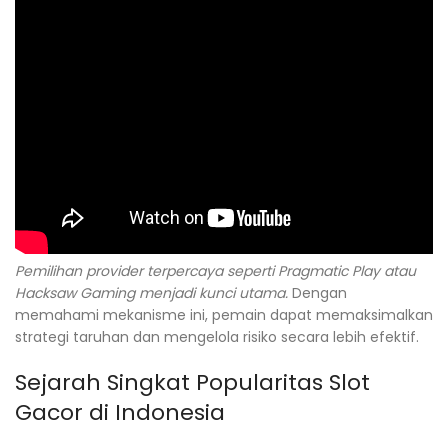
Pemilihan provider terpercaya seperti Pragmatic Play atau
Hacksaw Gaming menjadi kunci utama.
Dengan
memahami mekanisme ini, pemain dapat memaksimalkan
strategi taruhan dan mengelola risiko secara lebih efektif.
Sejarah Singkat Popularitas Slot
Gacor di Indonesia