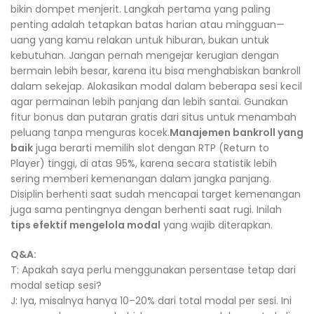
bikin dompet menjerit. Langkah pertama yang paling
penting adalah tetapkan batas harian atau mingguan—
uang yang kamu relakan untuk hiburan, bukan untuk
kebutuhan. Jangan pernah mengejar kerugian dengan
bermain lebih besar, karena itu bisa menghabiskan bankroll
dalam sekejap. Alokasikan modal dalam beberapa sesi kecil
agar permainan lebih panjang dan lebih santai. Gunakan
fitur bonus dan putaran gratis dari situs untuk menambah
peluang tanpa menguras kocek.
Manajemen bankroll yang
baik
juga berarti memilih slot dengan RTP (Return to
Player) tinggi, di atas 95%, karena secara statistik lebih
sering memberi kemenangan dalam jangka panjang.
Disiplin berhenti saat sudah mencapai target kemenangan
juga sama pentingnya dengan berhenti saat rugi. Inilah
tips efektif mengelola modal
yang wajib diterapkan.
Q&A:
T: Apakah saya perlu menggunakan persentase tetap dari
modal setiap sesi?
J: Iya, misalnya hanya 10–20% dari total modal per sesi. Ini