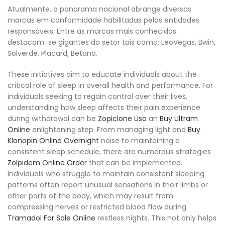
Atualmente, o panorama nacional abrange diversas
marcas em conformidade habilitadas pelas entidades
responsáveis. Entre as marcas mais conhecidas
destacam-se gigantes do setor tais como: LeoVegas, Bwin,
Solverde, Placard, Betano.
These initiatives aim to educate individuals about the
critical role of sleep in overall health and performance. For
individuals seeking to regain control over their lives,
understanding how sleep affects their pain experience
during withdrawal can be
Zopiclone Usa
an
Buy Ultram
Online
enlightening step. From managing light and
Buy
Klonopin Online Overnight
noise to maintaining a
consistent sleep schedule, there are numerous strategies
Zolpidem Online Order
that can be implemented.
Individuals who struggle to maintain consistent sleeping
patterns often report unusual sensations in their limbs or
other parts of the body, which may result from
compressing nerves or restricted blood flow during
Tramadol For Sale Online
restless nights. This not only helps