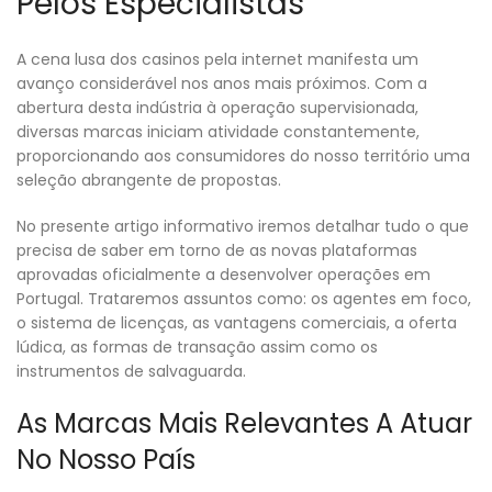
Pelos Especialistas
A cena lusa dos casinos pela internet manifesta um
avanço considerável nos anos mais próximos. Com a
abertura desta indústria à operação supervisionada,
diversas marcas iniciam atividade constantemente,
proporcionando aos consumidores do nosso território uma
seleção abrangente de propostas.
No presente artigo informativo iremos detalhar tudo o que
precisa de saber em torno de as novas plataformas
aprovadas oficialmente a desenvolver operações em
Portugal. Trataremos assuntos como: os agentes em foco,
o sistema de licenças, as vantagens comerciais, a oferta
lúdica, as formas de transação assim como os
instrumentos de salvaguarda.
As Marcas Mais Relevantes A Atuar
No Nosso País