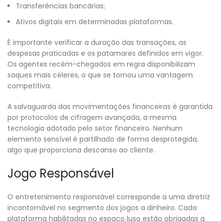
Transferências bancárias;
Ativos digitais em determinadas plataformas.
É importante verificar a duração das transações, as
despesas praticadas e os patamares definidos em vigor.
Os agentes recém-chegados em regra disponibilizam
saques mais céleres, o que se tornou uma vantagem
competitiva.
A salvaguarda das movimentações financeiras é garantida
por protocolos de cifragem avançada, a mesma
tecnologia adotado pelo setor financeiro. Nenhum
elemento sensível é partilhado de forma desprotegida,
algo que proporciona descanso ao cliente.
Jogo Responsável
O entretenimento responsável corresponde a uma diretriz
incontornável no segmento dos jogos a dinheiro. Cada
plataforma habilitadas no espaço luso estão obrigadas a