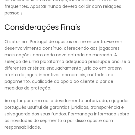
frequentes. Apostar nunca deverá colidir com relações
pessoais.
Considerações Finais
O setor em Portugal de apostas online encontra-se em
desenvolvimento contínuo, oferecendo aos jogadores
mais opções com cada nova entrada no mercado. A
seleção de uma plataforma adequada pressupõe análise a
diferentes critérios: enquadramento jurídico em ordem,
oferta de jogos, incentivos comerciais, métodos de
pagamento, qualidade do apoio ao cliente a par de
medidas de proteção.
Ao optar por uma casa devidamente autorizada, o jogador
português usufrui de garantias jurídicas, transparência e
salvaguarda dos seus fundos. Permaneça informado sobre
as novidades do segmento a par disso aposte com
responsabilidade.