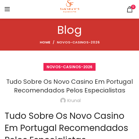
0
Blog
HOME
NOVOS-CASINOS-2026
NOVOS-CASINOS-2026
Tudo Sobre Os Novo Casino Em Portugal
Recomendados Pelos Especialistas
Krunal
Tudo Sobre Os Novo Casino
Em Portugal Recomendados