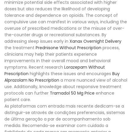
minimize potential side effects associated with higher
doses but also reduces the likelihood of developing
tolerance and dependence on opioids. The concept of
compulsive use can manifest in various ways, including the
overuse of prescribed medications or the misuse of over-
the-counter drugs or recreational substances. By
addressing sleep issues early in
Xanax Overnight Delivery
the treatment
Prednisone Without Prescription
process,
clinicians may help their patients experience
improvements in their overall mood and behavioral
symptoms. Recent research
Lorazepam Without
Prescription
highlights these issues and encourages
Buy
Alprazolam No Prescription
a more nuanced view of alcohol
use. Additionally, knowledge about responsive treatment
protocols can further
Tramadol 50 Mg Price
enhance
patient care.
As plataformas com entrada mais recente dedicam-se a
distinguir-se através de condições preferenciais, sistemas
de última geração a par de acompanhamento sob
medida. Recomenda-se examinar com cuidado a