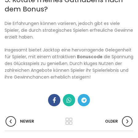
dem Bonus?
Die Erfahrungen können variieren, jedoch gibt es viele
Spieler, die durch strategisches Spielen erfreuliche Gewinne
erzielt haben.
Insgesamt bietet Jacktop eine hervorragende Gelegenheit
für Spieler, mit einem attraktiven
Bonuscode
die Spannung
des Glücksspiels zu genießen. Durch kluges Nutzen der
zahlreichen Angebote können Spieler ihr Spielerlebnis und
ihre Gewinnchancen erheblich steigern!
NEWER
OLDER