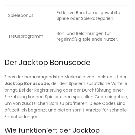
Exklusive Boni für ausgewählte
Spielebonus
Spiele oder Spielkategorien.
Boni und Belohnungen für
Treueprogramm
regelmäßig spielende Nutzer.
Der Jacktop Bonuscode
Eines der herausragendsten Merkmale von Jacktop ist der
Jacktop Bonuscode
, der den Spielern zusätzliche Vorteile
bringt. Bei der Registrierung oder der Durchführung einer
Einzahlung können Spieler einen speziellen Code eingeben,
um von zusätzlichen Boni zu profitieren. Diese Codes sind
oft zeitlich begrenzt und bieten somit Anreize für schnelle
Entscheidungen.
Wie funktioniert der Jacktop