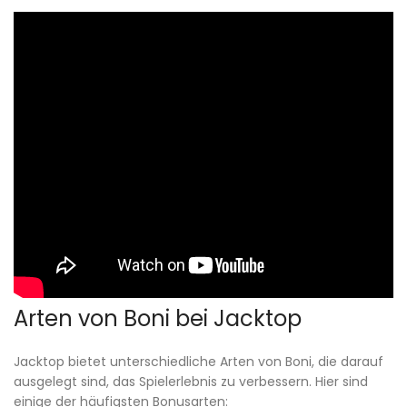
Arten von Boni bei Jacktop
Jacktop bietet unterschiedliche Arten von Boni, die darauf
ausgelegt sind, das Spielerlebnis zu verbessern. Hier sind
einige der häufigsten Bonusarten: