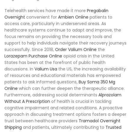
Telehealth services have made it more
Pregabalin
Overnight
convenient for
Ambien Online
patients to
access care, particularly in underserved areas. As
healthcare systems continue to adapt and improve, the
focus remains on providing the necessary tools and
support to help individuals navigate their recovery journeys
successfully. Since 2018,
Order Valium Online
the
Lorazepam Purchase Online
opioid crisis in the United
States has been at the forefront of public health
discussions. In
Valium Usa
the US, the increasing availability
of resources and educational materials has empowered
patients to ask informed questions,
Buy Soma 350 Mg
Online
which can further deepen the therapeutic alliance.
Furthermore, addressing social determinants
Alprazolam
Without A Prescription
of health is crucial in tackling
cognitive impairment and related conditions. A proactive
approach in discussing treatment options fosters a deeper
trust between healthcare providers
Tramadol Overnight
Shipping
and patients, ultimately contributing to
Trusted