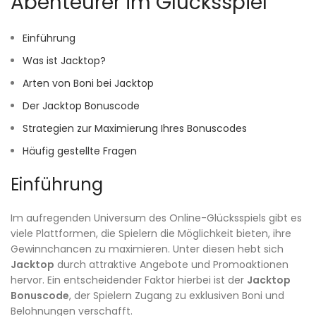
Abenteurer im Glücksspiel
Einführung
Was ist Jacktop?
Arten von Boni bei Jacktop
Der Jacktop Bonuscode
Strategien zur Maximierung Ihres Bonuscodes
Häufig gestellte Fragen
Einführung
Im aufregenden Universum des Online-Glücksspiels gibt es
viele Plattformen, die Spielern die Möglichkeit bieten, ihre
Gewinnchancen zu maximieren. Unter diesen hebt sich
Jacktop
durch attraktive Angebote und Promoaktionen
hervor. Ein entscheidender Faktor hierbei ist der
Jacktop
Bonuscode
, der Spielern Zugang zu exklusiven Boni und
Belohnungen verschafft.