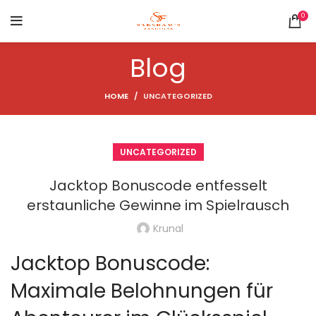
0
Blog
HOME
UNCATEGORIZED
UNCATEGORIZED
Jacktop Bonuscode entfesselt
erstaunliche Gewinne im Spielrausch
Krunal
Jacktop Bonuscode:
Maximale Belohnungen für