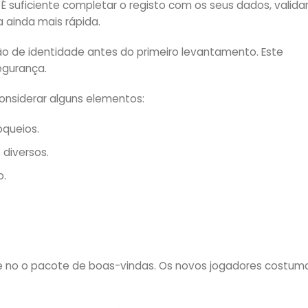
É suficiente completar o registo com os seus dados, valida
 ainda mais rápida.
ação de identidade antes do primeiro levantamento. Este
egurança.
onsiderar alguns elementos:
oqueios.
diversos.
o.
de no o pacote de boas-vindas. Os novos jogadores costu