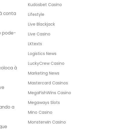
Kudosbet Casino
 à conta
Lifestyle
Live Blackjack
e pode-
Live Casino
LKtexts
Logistics News
LuckyCrew Casino
coloca à
Marketing News
Mastercard Casinos
ve
MegaFishWins Casino
Megaways Slots
uando a
Mino Casino
Monsterwin Casino
 que