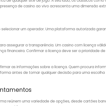
ta de qualquer site de jogo. A seu lado, os clássicos como 
A presença de casino ao vivo acrescenta uma dimensão extr
 ao selecionar um operador. Uma plataforma autorizada gara
ra assegurar a transparência. Um casino com licença válid
nça financeira. Confirmar a licença deve ser a prioridade d
onfirmar as informações sobre a licença. Quem procura info
forma antes de tomar qualquer decisão para uma escolha
antamentos
orma reúnem uma variedade de opções, desde cartões banc