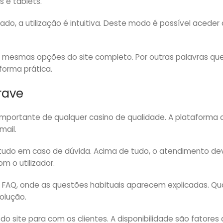
s e tablets.
ado, a utilização é intuitiva. Deste modo é possível aceder
s mesmas opções do site completo. Por outras palavras qu
forma prática.
rave
importante de qualquer casino de qualidade. A plataforma 
mail.
retudo em caso de dúvida. Acima de tudo, o atendimento de
m o utilizador.
a FAQ, onde as questões habituais aparecem explicadas. Q
solução.
o site para com os clientes. A disponibilidade são fatores