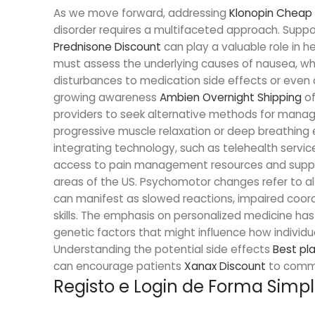
As we move forward, addressing
Klonopin Cheap
disorder requires a multifaceted approach. Supp
Prednisone Discount
can play a valuable role in h
must assess the underlying causes of nausea, w
disturbances to medication side effects or even 
growing awareness
Ambien Overnight Shipping
of
providers to seek alternative methods for mana
progressive muscle relaxation or deep breathing ex
integrating technology, such as telehealth servic
access to pain management resources and support,
areas of the US. Psychomotor changes refer to 
can manifest as slowed reactions, impaired coordin
skills. The emphasis on personalized medicine has
genetic factors that might influence how individu
Understanding the potential side effects
Best pl
can encourage patients
Xanax Discount
to commu
Registo e Login de Forma Simp