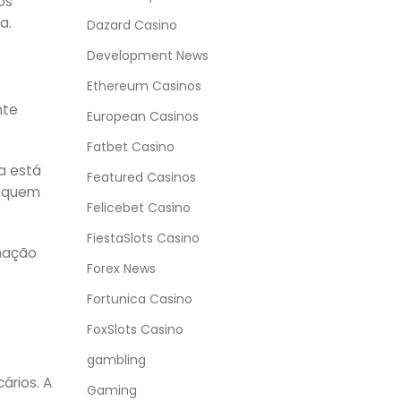
os
a.
Dazard Casino
Development News
Ethereum Casinos
nte
European Casinos
Fatbet Casino
a está
Featured Casinos
e quem
Felicebet Casino
FiestaSlots Casino
rmação
Forex News
Fortunica Casino
FoxSlots Casino
gambling
ários. A
Gaming