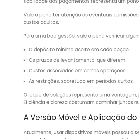
fiabilidade dos pagamentos representa um ponto
Vale a pena ter atenção às eventuais comissões
custos ocultos.
Para uma boa gestão, vale a pena verificar algun
O depósito mínimo aceite em cada opção.
Os prazos de levantamento, que diferem.
Custos associados em certas operações.
As restrições, sobretudo em períodos curtos.
O leque de soluções representa uma vantagem, p
Eficiência e clareza costumam caminhar juntas
A Versão Móvel e Aplicação do 
Atualmente, usar dispositivos móveis passou a s