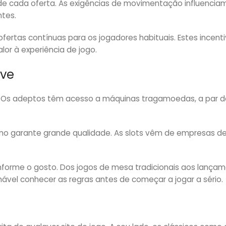
 de cada oferta. As exigências de movimentação influenciam
ntes.
ofertas contínuas para os jogadores habituais. Estes incent
r à experiência de jogo.
ave
. Os adeptos têm acesso a máquinas tragamoedas, a par d
ino garante grande qualidade. As slots vêm de empresas d
nforme o gosto. Dos jogos de mesa tradicionais aos lançam
ável conhecer as regras antes de começar a jogar a sério.