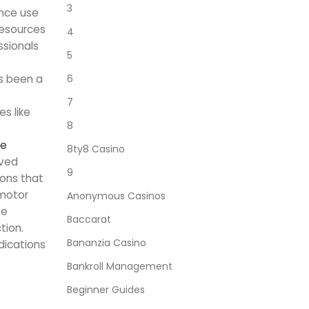
3
ance use
esources
4
ssionals
5
s been a
6
7
s like
8
ne
8ty8 Casino
ved
9
ions that
 motor
Anonymous Casinos
te
Baccarat
tion.
Bananzia Casino
dications
Bankroll Management
Beginner Guides