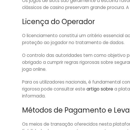
Os jogos de slots são geralmente a escolha favori
clássicos de casino preservam grande procura. 
Licença do Operador
O licenciamento constitui um critério essencial
proteção ao jogador no tratamento de dados.
O controlo das autoridades tem como objetivo pa
obrigado a cumprir regras rigorosas sobre segura
joga online.
Para os utilizadores nacionais, é fundamental c
rigorosa pode consultar este
artigo sobre
a plata
informada.
Métodos de Pagamento e Lev
Os meios de transação oferecidos nesta plataf