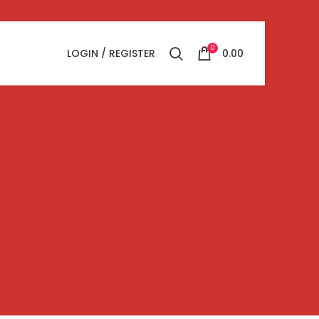
0
LOGIN / REGISTER
0.00