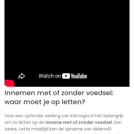
Innemen met of zonder voedsel:
waar moet je op letten?
Voor een optimale werking van Kamagra is het belangrijk
om te letten op de
inname met of zonder voedsel
. Een
zware, vette maaltijd kan de opname van sildenafil