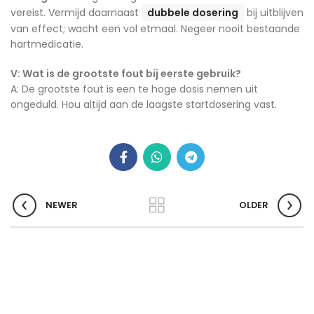
vereist. Vermijd daarnaast
dubbele dosering
bij uitblijven
van effect; wacht een vol etmaal. Negeer nooit bestaande
hartmedicatie.
V: Wat is de grootste fout bij eerste gebruik?
A: De grootste fout is een te hoge dosis nemen uit
ongeduld. Hou altijd aan de laagste startdosering vast.
NEWER
OLDER