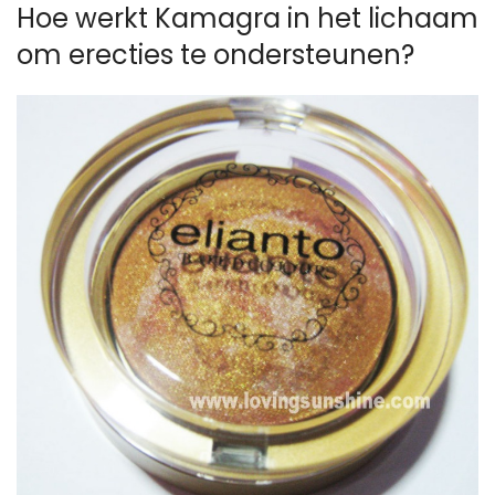
Hoe werkt Kamagra in het lichaam
om erecties te ondersteunen?