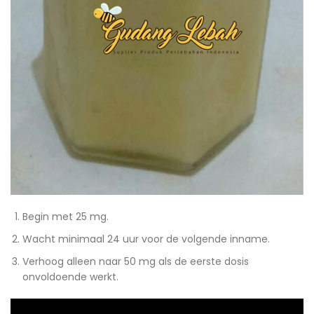
Begin met 25 mg.
Wacht minimaal 24 uur voor de volgende inname.
Verhoog alleen naar 50 mg als de eerste dosis
onvoldoende werkt.