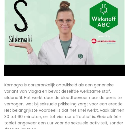
Kamagra is oorspronkelijk ontwikkeld als een generieke
variant van Viagra en bevat dezelfde werkzame stof,
sildenafil. Het werkt door de bloedtoevoer naar de penis te
verhogen, wat bij seksuele prikkeling zorgt voor een erectie.
Het belangrijkste voordeel is dat het snel werkt, vaak binnen
30 tot 60 minuten, en tot vier uur effectief is. Gebruik één
tablet ongeveer een uur voor de seksuele activiteit, zonder