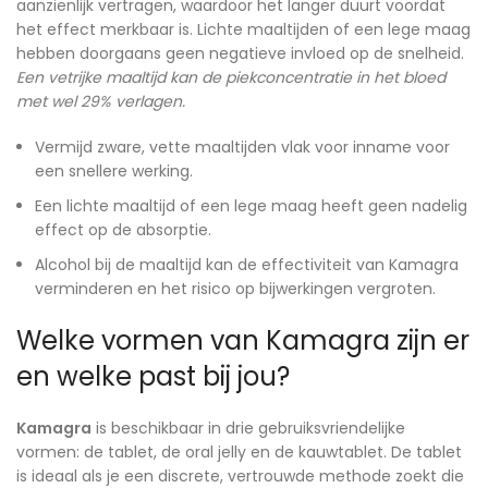
aanzienlijk vertragen, waardoor het langer duurt voordat
het effect merkbaar is. Lichte maaltijden of een lege maag
hebben doorgaans geen negatieve invloed op de snelheid.
Een vetrijke maaltijd kan de piekconcentratie in het bloed
met wel 29% verlagen.
Vermijd zware, vette maaltijden vlak voor inname voor
een snellere werking.
Een lichte maaltijd of een lege maag heeft geen nadelig
effect op de absorptie.
Alcohol bij de maaltijd kan de effectiviteit van Kamagra
verminderen en het risico op bijwerkingen vergroten.
Welke vormen van Kamagra zijn er
en welke past bij jou?
Kamagra
is beschikbaar in drie gebruiksvriendelijke
vormen: de tablet, de oral jelly en de kauwtablet. De tablet
is ideaal als je een discrete, vertrouwde methode zoekt die