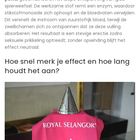
spierweefsel. De werkzame stof remt een enzym, waardoor
stikstofmonoxide zich ophoopt en de bloedvaten verwijden.
Dit versnelt de instroom van zuurstofrijk bloed, terwijl de
zwellichamen zich zo ontspannen dat ze deze vulling
absorberen. Het resultaat is een stevige erectie zodra
seksuele prikkeling optreedt; zonder opwinding blijft het
effect neutraal.
Hoe snel merk je effect en hoe lang
houdt het aan?