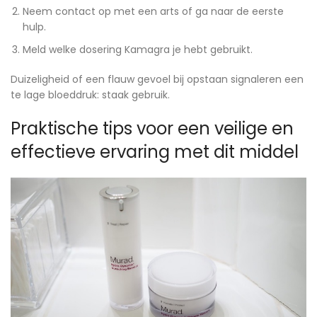
Neem contact op met een arts of ga naar de eerste
hulp.
Meld welke dosering Kamagra je hebt gebruikt.
Duizeligheid of een flauw gevoel bij opstaan signaleren een
te lage bloeddruk: staak gebruik.
Praktische tips voor een veilige en
effectieve ervaring met dit middel