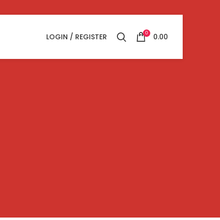
0
LOGIN / REGISTER
0.00