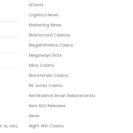
LKtexts
Logistics News
Marketing News
Mastercard Casinos
MegaFishWins Casino
Megaways Slots
Mino Casino
Monsterwin Casino
Mr Jones Casino
Nettikasinot Ilman Rekisteröintiä
New Slot Releases
News
 τις νέες
Night Win Casino