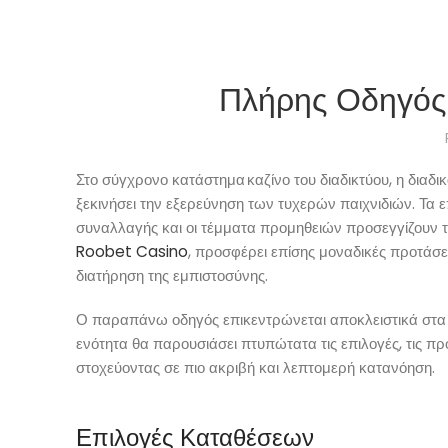
Πλήρης Οδηγός
Στο σύγχρονο κατάστημα καζίνο του διαδικτύου, η διαδι
ξεκινήσει την εξερεύνηση των τυχερών παιχνιδιών. Τα 
συναλλαγής και οι τέμματα προμηθειών προσεγγίζουν τ
Roobet Casino
, προσφέρει επίσης μοναδικές προτάσει
διατήρηση της εμπιστοσύνης.
Ο παραπάνω οδηγός επικεντρώνεται αποκλειστικά στα
ενότητα θα παρουσιάσει πτυπώτατα τις επιλογές, τις προ
στοχεύοντας σε πιο ακριβή και λεπτομερή κατανόηση.
Επιλογές Καταθέσεων