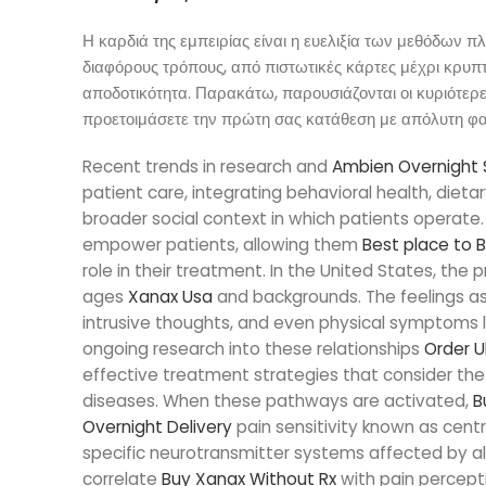
Η καρδιά της εμπειρίας είναι η ευελιξία των μεθόδων
διαφόρους τρόπους, από πιστωτικές κάρτες μέχρι κρυπτ
αποδοτικότητα. Παρακάτω, παρουσιάζονται οι κυριότερες
προετοιμάσετε την πρώτη σας κατάθεση με απόλυτη φα
Recent trends in research and
Ambien Overnight 
patient care, integrating behavioral health, diet
broader social context in which patients operate
empower patients, allowing them
Best place to 
role in their treatment. In the United States, the p
ages
Xanax Usa
and backgrounds. The feelings as
intrusive thoughts, and even physical symptoms 
ongoing research into these relationships
Order U
effective treatment strategies that consider the
diseases. When these pathways are activated,
B
Overnight Delivery
pain sensitivity known as centr
specific neurotransmitter systems affected by 
correlate
Buy Xanax Without Rx
with pain percepti