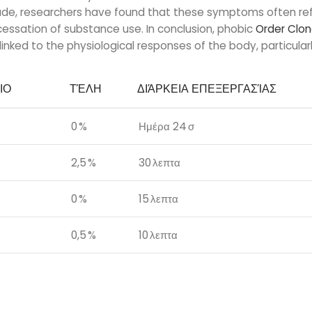
e, researchers have found that these symptoms often ref
cessation of substance use. In conclusion, phobic
Order Clo
inked to the physiological responses of the body, particular
ΙΟ
ΤΈΛΗ
ΔΙΆΡΚΕΙΑ ΕΠΕΞΕΡΓΑΣΊΑΣ
0 %
Ημέρα 24 σ
2,5 %
30 λεπτα
0 %
15 λεπτα
0,5 %
10 λεπτα