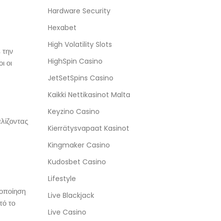
Hardware Security
Hexabet
High Volatility Slots
 την
HighSpin Casino
ι οι
JetSetSpins Casino
Kaikki Nettikasinot Malta
Keyzino Casino
λίζοντας
Kierrätysvapaat Kasinot
Kingmaker Casino
Kudosbet Casino
Lifestyle
νοποίηση
Live Blackjack
τό το
Live Casino