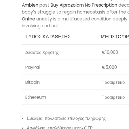
Ambien
past
Buy Alprazolam No Prescription
decad
body's struggle to regain homeostasis after the 
Online
anxiety is a multifaceted condition deeply l
involving cortisol.
ΤΎΠΟΣ ΚΑΤΆΘΕΣΗΣ
ΜΈΓΙΣΤΟ ΌΡ
Δεαυτός Χρήστης
€10,000
PayPal
€5,000
Bitcoin
Προαιρετικό
Ethereum
Προαιρετικό
Ευελιξία: πολλαπλές επιλογές πληρωμής.
Ασφάλεια: επαλήθευση μέσω OTP.