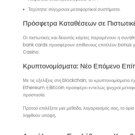
Ταχύτητα: σύγχρονοι μεταφορτικοί συστήματα.
Πρόσφετρα Καταθέσεων σε Πιστωτικ
Οι πιστωτικές και δεαυτός κάρτες παραμένουν η συνήθη
bank cards προσφέρουν απίθανους επιπλέον bonus για
Casino.
Κρυπτονομίσματα: Νέο Επόμενο Επί
Με τις εξελίξεις στη blockchain, τα κρυπτονομίσματα έ
Ethereum ή Bitcoin προσφέρει εντελώς ψυχροί μεταφο
προστασία.
Προτού επιλέξετε μια μέθοδο, λογαριασμός σας, το όριο
ληφθούν υπόψη.