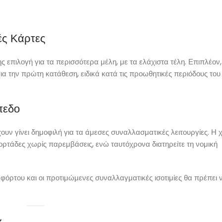
ές Κάρτες
ς επιλογή για τα περισσότερα μέλη, με τα ελάχιστα τέλη. Επιπλέον
 την πρώτη κατάθεση, ειδικά κατά τις προωθητικές περιόδους το
πεδο
χουν γίνει δημοφιλή για τα άμεσες συναλλασματικές λειτουργίες. Η
ρτάδες χωρίς παρεμβάσεις, ενώ ταυτόχρονα διατηρείτε τη νομική
 φόρτου και οι προτιμώμενες συναλλαγματικές ισοτιμίες θα πρέπει 