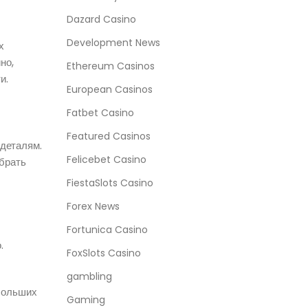
Dazard Casino
Development News
х
но,
Ethereum Casinos
и.
European Casinos
Fatbet Casino
Featured Casinos
 деталям.
Felicebet Casino
ыбрать
FiestaSlots Casino
Forex News
Fortunica Casino
.
FoxSlots Casino
gambling
ебольших
Gaming