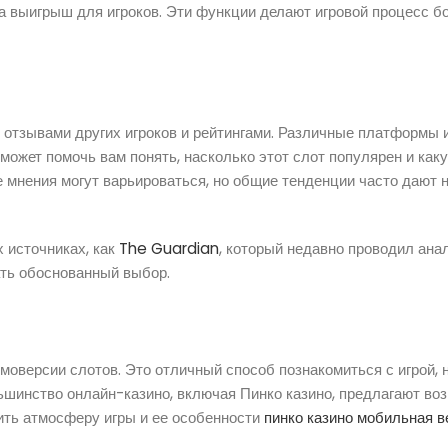
 выигрыш для игроков. Эти функции делают игровой процесс б
с отзывами других игроков и рейтингами. Различные платформы 
 может помочь вам понять, насколько этот слот популярен и как
е мнения могут варьироваться, но общие тенденции часто дают
 источниках, как
The Guardian
, который недавно проводил ана
ать обоснованный выбор.
моверсии слотов. Это отличный способ познакомиться с игрой, 
льшинство онлайн-казино, включая Пинко казино, предлагают во
тить атмосферу игры и ее особенности
пинко казино мобильная в