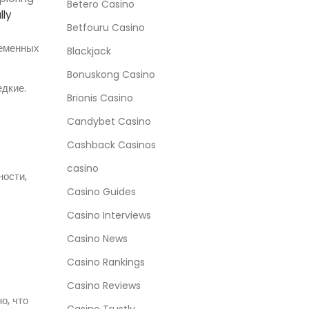
Betero Casino
lly
Betfouru Casino
ременных
Blackjack
Bonuskong Casino
едкие.
Brionis Casino
Candybet Casino
Cashback Casinos
casino
ности,
Casino Guides
Casino Interviews
Casino News
Casino Rankings
Casino Reviews
о, что