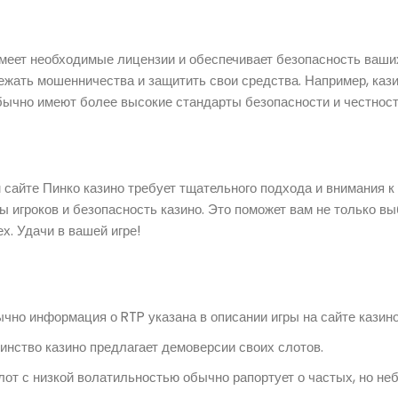
имеет необходимые лицензии и обеспечивает безопасность ваши
жать мошенничества и защитить свои средства. Например, кази
ычно имеют более высокие стандарты безопасности и честност
сайте Пинко казино требует тщательного подхода и внимания к
ы игроков и безопасность казино. Это поможет вам не только в
х. Удачи в вашей игре!
но информация о RTP указана в описании игры на сайте казино
инство казино предлагает демоверсии своих слотов.
от с низкой волатильностью обычно рапортует о частых, но н