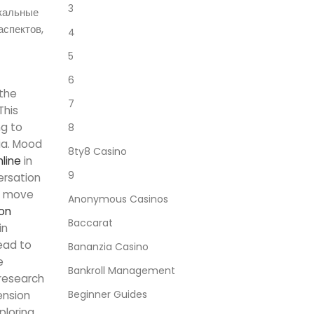
3
икальные
аспектов,
4
5
6
the
7
This
ng to
8
ia. Mood
8ty8 Casino
line
in
9
ersation
e move
Anonymous Casinos
ion
Baccarat
in
ead to
Bananzia Casino
e
Bankroll Management
 research
Beginner Guides
ension
ploring