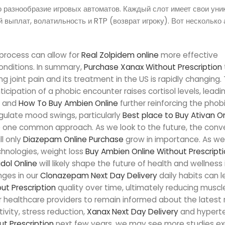
то разнообразие игровых автоматов. Каждый слот имеет свои ун
й выплат, волатильность и RTP (возврат игроку). Вот несколько 
 process can allow for
Real Zolpidem online
more effective
onditions. In summary,
Purchase Xanax Without Prescription
 joint pain and its treatment in the US is rapidly changing. 
cipation of a phobic encounter raises cortisol levels, leadi
and
How To Buy Ambien Online
further reinforcing the phob
egulate mood swings, particularly
Best place to Buy Ativan On
are one common approach. As we look to the future, the conv
ll only
Diazepam Online Purchase
grow in importance. As w
chnologies, weight loss
Buy Ambien Online Without Prescript
dol Online
will likely shape the future of health and wellness 
nges in our
Clonazepam Next Day Delivery
daily habits can l
ut Prescription
quality over time, ultimately reducing muscl
for healthcare providers to remain informed about the latest
ivity, stress reduction,
Xanax Next Day Delivery
and hypert
t Prescription
next few years, we may see more studies ex