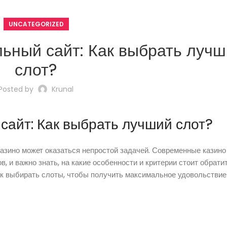
UNCATEGORIZED
ьный сайт: Как выбрать луч
слот?
Posted by
Krunal
сайт: Как выбрать лучший слот?
азино может оказаться непростой задачей. Современные казино
, и важно знать, на какие особенности и критерии стоит обрати
как выбирать слоты, чтобы получить максимальное удовольстви