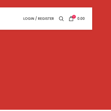
0
LOGIN / REGISTER
0.00