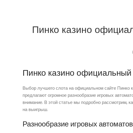
Пинко казино официал
Пинко казино официальный 
Выбор лучшего слота на официальном сайте Пинко к
предлагают огромное разнообразие игровых автоматов
внимание. В этой статье мы подробно рассмотрим, 
на выигрыш.
Разнообразие игровых автоматов