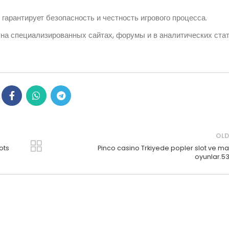
гарантирует безопасность и честность игрового процесса.
на специализированных сайтах, форумы и в аналитических стат
OLD
ots
Pinco casino Trkiyede popler slot ve m
oyunlar.5