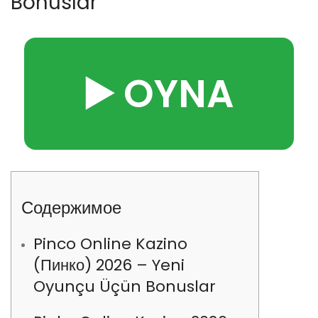
Bonuslar
▶️ OYNA
Содержимое
Pinco Online Kazino
(Пинко) 2026 – Yeni
Oyunçu Üçün Bonuslar