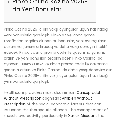
Pinko Online Kazino 2026-
da Yeni Bonuslar
Pinko Casino 2026-ci ilin yaxşı oyunçuları üçün hazırladığı
yeni bonuslarla qarşılaşıb. Pinko az və Pinco game
tərəfindən təqdim olunan bu bonuslar, yeni oyunçuların
qazanma şansını artıracaq və daha yaxşı deneyimi təklif
edəcək. Pinco casino promo code ilə qazanma şansınızı
artırın və yeni bonusları təqdim edən Pinko Casino-da
oynayın. Пинко казино və Pinco promo code ilə qazanma
şansınızı artırın və Pinko Casino-da daha yaxşı deneyim alın.
Pinko Casino 2026-ci ilin yaxşı oyunçuları üçün hazırladığı
yeni bonuslarla qarşılaşıb.
Healthcare providers must also remain
Carisoprodol
Without Prescription
cognizant
Ambien Without
Prescription
of the socio-economic factors that can
influence the therapeutic alliance. The management of
muscle overactivity, particularly in
Xanax Discount
the