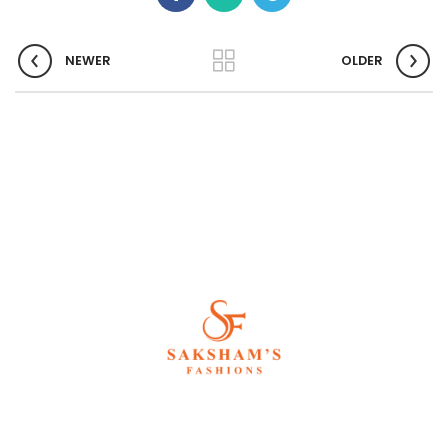
NEWER
OLDER