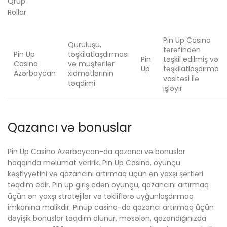
Qrup
Rollar
Pin Up Casino
Quruluşu,
tərəfindən
Pin Up
təşkilatlaşdırması
Pin
təşkil edilmiş və
Casino
və müştərilər
Up
təşkilatlaşdırma
Azərbaycan
xidmətlərinin
vasitəsi ilə
təqdimi
işləyir
Qazancı və bonuslar
Pin Up Casino Azərbaycan-da qazancı və bonuslar
haqqında məlumat veririk. Pin Up Casino, oyunçu
kəşfiyyətini və qazancını artırmaq üçün ən yaxşı şərtləri
təqdim edir. Pin up giriş edən oyunçu, qazancını artırmaq
üçün ən yaxşı stratejilər və təkliflərə uyğunlaşdırmaq
imkanına malikdir. Pinup casino-da qazancı artırmaq üçün
dəyişik bonuslar təqdim olunur, məsələn, qazandığınızda