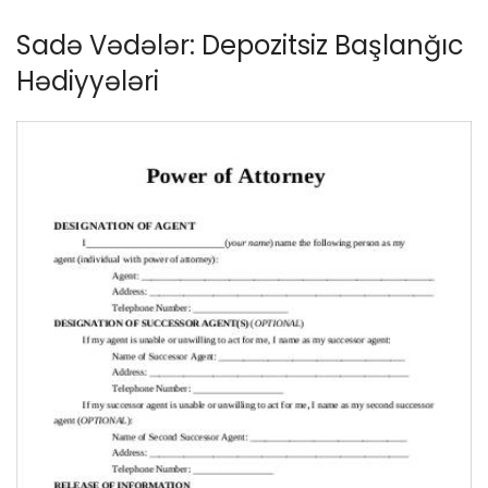
Sadə Vədələr: Depozitsiz Başlanğıc
Hədiyyələri