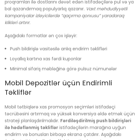
proqramları ilə dostlarını dəvət edən istifadəçilərə pul və ya
bal qazandırmaq populyarlıq qazanır.
Vaxt məhdudiyyətli
kampaniyalar izləyicilərdə “qaçırma qorxusu” yaradaraq
klikləri artırır.
Aşağıdakı formatlar ən çox işləyir:
Push bildirişlə vasitəsilə anlıq endirim təklifləri
Loyallıq kartına xas fərdi kuponlar
Minimal sifariş məbləğinə görə pulsuz nümunələr
Mobil Depozitlər üçün Endirimli
Təkliflər
Mobil tətbiqlərə xas promosyon seçimləri istifadəçi
təcrübəsini artırmaq və yüksək konversiya əldə etmək üçün
strateji planlaşdırılmalıdır.
Fərdiləşdirilmiş push bildirişləri
ilə hədəflənmiş təkliflər
istifadəçilərin marağına uyğun
endirim və bonusları birbaşa ekrana çatdırır. Aşağıdakı