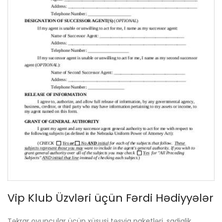
Vip Klub Üzvləri üçün Fərdi Hədiyyələr
Təkrar oyunçular üçün xüsusi təşviq paketləri, sadiqlik