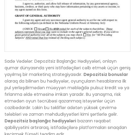
Sadə Vədələr: Depozitsiz Başlanğıc Hədiyyələri, onlayn
qumar dünyasında yeni istifadəçiləri cəlb etmək üçün geniş
yayılmış bir marketinq strategiyasıdır.
Depozitsiz bonuslar
olaraq da bilinən bu hədiyyələr, oyunçuların hesablarına ilk
pul yerləşdirmədən müəyyən məbləğdə pulsuz kredit və ya
fırlanma əldə etməsinə imkan yaradır. Bu yanaşma, risk
etmədən oyun təcrübəsi qazanmaq istəyənlər üçün
cazibədardır. Lakin bu təkliflər adətən yüksək çevirmə
tələbləri və zaman məhdudiyyətləri kimi şərtlərlə gəlir.
Depozitsiz başlanğıc hədiyyələri
bazarın rəqabət
qabiliyyətini artıraraq, istifadəçilərə platformaları sınaqdan
keçirmək fürsəti təqdim edir.