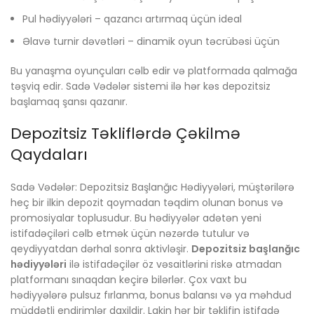
Pul hədiyyələri – qazancı artırmaq üçün ideal
Əlavə turnir dəvətləri – dinamik oyun təcrübəsi üçün
Bu yanaşma oyunçuları cəlb edir və platformada qalmağa
təşviq edir. Sadə Vədələr sistemi ilə hər kəs depozitsiz
başlamaq şansı qazanır.
Depozitsiz Təkliflərdə Çəkilmə
Qaydaları
Sadə Vədələr: Depozitsiz Başlanğıc Hədiyyələri, müştərilərə
heç bir ilkin depozit qoymadan təqdim olunan bonus və
promosiyalar toplusudur. Bu hədiyyələr adətən yeni
istifadəçiləri cəlb etmək üçün nəzərdə tutulur və
qeydiyyatdan dərhal sonra aktivləşir.
Depozitsiz başlanğıc
hədiyyələri
ilə istifadəçilər öz vəsaitlərini riskə atmadan
platformanı sınaqdan keçirə bilərlər. Çox vaxt bu
hədiyyələrə pulsuz fırlanma, bonus balansı və ya məhdud
müddətli endirimlər daxildir. Lakin hər bir təklifin istifadə