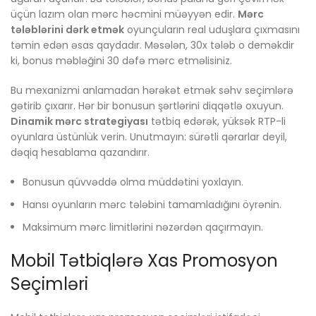
üçün lazım olan mərc həcmini müəyyən edir.
Mərc
tələblərini dərk etmək
oyunçuların real uduşlara çıxmasını
təmin edən əsas qaydadır. Məsələn, 30x tələb o deməkdir
ki, bonus məbləğini 30 dəfə mərc etməlisiniz.
Bu mexanizmi anlamadan hərəkət etmək səhv seçimlərə
gətirib çıxarır. Hər bir bonusun şərtlərini diqqətlə oxuyun.
Dinamik mərc strategiyası
tətbiq edərək, yüksək RTP-li
oyunlara üstünlük verin. Unutmayın: sürətli qərarlar deyil,
dəqiq hesablama qazandırır.
Bonusun qüvvəddə olma müddətini yoxlayın.
Hansı oyunların mərc tələbini tamamladığını öyrənin.
Maksimum mərc limitlərini nəzərdən qaçırmayın.
Mobil Tətbiqlərə Xas Promosyon
Seçimləri