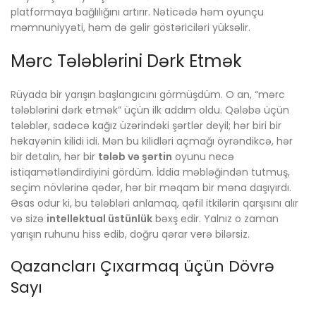
platformaya bağlılığını artırır. Nəticədə həm oyunçu
məmnuniyyəti, həm də gəlir göstəriciləri yüksəlir.
Mərc Tələblərini Dərk Etmək
Rüyada bir yarışın başlangıcını görmüşdüm. O an, “mərc
tələblərini dərk etmək” üçün ilk addım oldu. Qələbə üçün
tələblər, sadəcə kağız üzərindəki şərtlər deyil; hər biri bir
hekayənin kilidi idi. Mən bu kilidləri açmağı öyrəndikcə, hər
bir detalın, hər bir
tələb və şərtin
oyunu necə
istiqamətləndirdiyini gördüm. İddia məbləğindən tutmuş,
seçim növlərinə qədər, hər bir məqam bir məna daşıyırdı.
Əsas odur ki, bu tələbləri anlamaq, qəfil itkilərin qarşısını alır
və sizə
intellektual üstünlük
bəxş edir. Yalnız o zaman
yarışın ruhunu hiss edib, doğru qərar verə bilərsiz.
Qazancları Çıxarmaq üçün Dövrə
Sayı