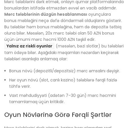
Mərc tələblərini dərk etmək, onlayn qumar platformalarında
bonuslardan istifadə etməzdən əvvəl ən vacib addımdır.
Mərc tələblərinin düzgün hesablanması
oyunçulara
bonus məbləğini neçə dəfə döndərməli olduqlarını göstərir.
Bu tələblər həm bonus məbləğinə, həm də depozitə tətbiq
oluna bilər. Məsələn, 20x mərc tələbi olan 50 AZN bonus
üçün ümumi mərc həcmi 1000 AZN təşkil edir.
Yalnız az riskli oyunlar
(məsələn, bəzi slotlar) bu tələbləri
tam ödəyə bilər. Aşağıdakı məqamları nəzərdən keçirərək
tələbləri asanlıqla anlamaq olar:
Bonus növü (depozitli/depozitsiz) mərc əmsalını dəyişir.
Hər oyun növü (slot, canlı kazino) tələblərə fərqli faizlə
töhfə verir.
Vaxt məhdudiyyəti (adətən 7–30 gün) mərc həcmini
tamamlamaq üçün kritikdir.
Oyun Növlərinə Görə Fərqli Şərtlər