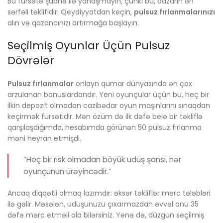
Bu fürsətə şübhə ilə yanaşmayın, çünki bu, bazarın ən
sərfəli təklifidir. Qeydiyyatdan keçin,
pulsuz fırlanmalarınızı
alın və qazancınızı artırmağa başlayın.
Seçilmiş Oyunlar Üçün Pulsuz
Dövrələr
Pulsuz fırlanmalar
onlayn qumar dünyasında ən çox
arzulanan bonuslardandır. Yeni oyunçular üçün bu, heç bir
ilkin depozit olmadan cazibədar oyun maşınlarını sınaqdan
keçirmək fürsətidir. Mən özüm də ilk dəfə belə bir təkliflə
qarşılaşdığımda, hesabımda görünən 50 pulsuz fırlanma
məni heyran etmişdi.
“Heç bir risk olmadan böyük uduş şansı, hər
oyunçunun ürəyincədir.”
Ancaq diqqətli olmaq lazımdır: əksər təkliflər mərc tələbləri
ilə gəlir. Məsələn, uduşunuzu çıxarmazdan əvvəl onu 35
dəfə mərc etməli ola bilərsiniz. Yenə də, düzgün seçilmiş