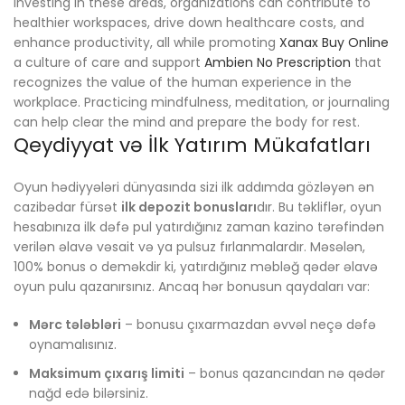
investing in these areas, organizations can contribute to
healthier workspaces, drive down healthcare costs, and
enhance productivity, all while promoting
Xanax Buy Online
a culture of care and support
Ambien No Prescription
that
recognizes the value of the human experience in the
workplace. Practicing mindfulness, meditation, or journaling
can help clear the mind and prepare the body for rest.
Qeydiyyat və İlk Yatırım Mükafatları
Oyun hədiyyələri dünyasında sizi ilk addımda gözləyən ən
cazibədar fürsət
ilk depozit bonusları
dır. Bu təkliflər, oyun
hesabınıza ilk dəfə pul yatırdığınız zaman kazino tərəfindən
verilən əlavə vəsait və ya pulsuz fırlanmalardır. Məsələn,
100% bonus o deməkdir ki, yatırdığınız məbləğ qədər əlavə
oyun pulu qazanırsınız. Ancaq hər bonusun qaydaları var:
Mərc tələbləri
– bonusu çıxarmazdan əvvəl neçə dəfə
oynamalısınız.
Maksimum çıxarış limiti
– bonus qazancından nə qədər
nağd edə bilərsiniz.