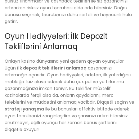
pulsuz fırlanmalar və cashback təklifləri ilə siz qazancınızı
artırarkən risksiz oyun təcrübəsi əldə edə bilərsiniz. Doğru
bonusu seçmək, təcrübənizi daha sərfəli və həyəcanlı hala
gətirir.
Oyun Hədiyyələri: İlk Depozit
Təkliflərini Anlamaq
Onlayn kazino dünyasına yeni qədəm qoyan oyunçular
üçün
ilk depozit təkliflərini anlamaq
qazancınızı
artırmağın açarıdır. Oyun hədiyyələri, adətən, ilk yatırdığınız
məbləğə faiz əlavə edərək daha çox pul və ya fırlanma
qazanmağınıza imkan tanıyır. Bu təkliflər müxtəlif
kazinolarda fərqli olsa da, onların qaydalarını, mərc
tələblərini və müddətini anlamaq vacibdir. Diqqətli seçim və
strateji yanaşma
ilə bu bonusları effektiv istifadə edərək
oyun təcrübənizi zənginləşdirə və şansınızı artıra bilərsiniz.
Unutmayın, ağıllı oyunçu hər zaman bonus şərtlərini
diqqətlə oxuyur!