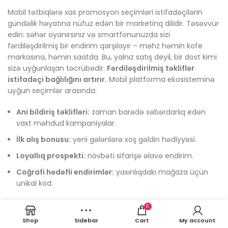
Mobil tətbiqlərə xas promosyon seçimləri istifadəçilərin
gündəlik həyatına nüfuz edən bir marketinq dilidir. Təsəvvür
edin: səhər oyanırsınız və smartfonunuzda sizi
fərdiləşdirilmiş bir endirim qarşılayır – məhz həmin kofe
markasına, həmin saatda. Bu, yalnız satış deyil, bir dost kimi
sizə uyğunlaşan təcrübədir.
Fərdiləşdirilmiş təkliflər
istifadəçi bağlılığını artırır.
Mobil platforma ekosisteminə
uyğun seçimlər arasında:
Ani bildiriş təklifləri:
zaman barədə xəbərdarlıq edən
vaxt məhdud kampaniyalar.
İlk alış bonusu:
yeni gələnlərə xoş gəldin hədiyyəsi.
Loyallıq prospekti:
növbəti sifarişə əlavə endirim.
Coğrafi hədəfli endirimlər:
yaxınlıqdakı mağaza üçün
unikal kod.
Bu seçimlər tətbiqin rəqəmli ürəyinin döyüntüsünə çevrilir,
0
istifadəçini geri qayıtmağa sövq edir.
Shop
Sidebar
Cart
My account