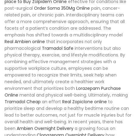
place to Buy Zolpidem Online
effective for conditions like
post-surgical
Order Soma 350Mg Online
pain, cancer-
related pain, or chronic pain. Interdisciplinary teams can
offer a more comprehensive approach, ensuring that all
facets of a patient’s condition are addressed. The
emphasis has shifted towards a multidisciplinary model
Real Ambien online
that incorporates not only
pharmacological
Tramadol Safe
interventions but also
physical therapy, exercise, and lifestyle modifications. By
combining effective management strategies with a
supportive workplace culture, employees can be
empowered to recognize their limits, seek help when
needed, and ultimately create a healthier work
environment that prioritizes both
Lorazepam Purchase
Online
mental and physical well-being. Ultimately, making
Tramadol Cheap
an effort
Real Zopiclone online
to
prioritize sleep and develop a healthy bedtime routine can
lead to better outcomes, not just for muscle injuries but for
overall health and well-being. In recent years, there has
been
Ambien Overnight Delivery
a growing focus on
understanding
Clonazepam Overnight Delivery
how