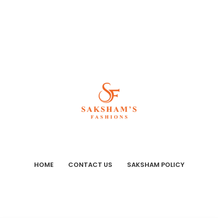
HOME
CONTACT US
SAKSHAM POLICY