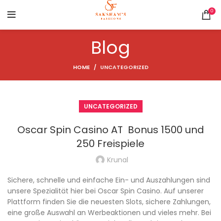
0
Blog
HOME
UNCATEGORIZED
UNCATEGORIZED
Oscar Spin Casino AT ️ Bonus 1500 und
250 Freispiele
Krunal
Sichere, schnelle und einfache Ein- und Auszahlungen sind
unsere Spezialität hier bei Oscar Spin Casino. Auf unserer
Plattform finden Sie die neuesten Slots, sichere Zahlungen,
eine große Auswahl an Werbeaktionen und vieles mehr. Bei