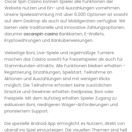
Oscar Spin Casino können Spieler alle Funktionen der
Website nutzen und Ein- und Auszahlungen vornehmen.
Unsere Spielesammlung mit über 6.000 Optionen ist sowohl
auf dem Desktop als auch auf Mobilgeräten verfügbar. Wir
bieten viele traditionelle und innovative Zahlungsoptionen,
darunter
oscarspin casino
Bankkarten, E-Wallets,
Kryptowährungen und Banküberweisungen.
Vielseitige Boni, Live-Spiele und regelmäßige Turniere
machen das Casino sowohl für Freizeitspieler als auch für
Stammkunden attraktiv. Alle Funktionen bleiben erhalten –
Registrierung, Einzahlungen, Spielstart, Teilnahme an
Aktionen und Auszahlungen sind mit wenigen Klicks
möglich. Die Teilnahme erfordert keine zusätzlichen
Einsätze und Gewinner erhalten Geldpreise, Boni oder
Freispiele. Mit dem Aufstieg erhalten Spieler Zugang zu
exklusiven Boni, niedrigeren Wager-Anforderungen und
priorisiertem Support.
Die spezielle Android‑App ermöglicht es Nutzern, direkt von
überall ins Spiel einzusteigen. Die visuellen Themen sind hell