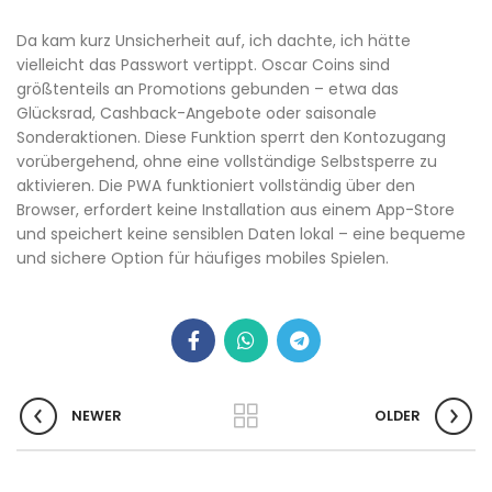
Da kam kurz Unsicherheit auf, ich dachte, ich hätte
vielleicht das Passwort vertippt. Oscar Coins sind
größtenteils an Promotions gebunden – etwa das
Glücksrad, Cashback-Angebote oder saisonale
Sonderaktionen. Diese Funktion sperrt den Kontozugang
vorübergehend, ohne eine vollständige Selbstsperre zu
aktivieren. Die PWA funktioniert vollständig über den
Browser, erfordert keine Installation aus einem App-Store
und speichert keine sensiblen Daten lokal – eine bequeme
und sichere Option für häufiges mobiles Spielen.
NEWER
OLDER