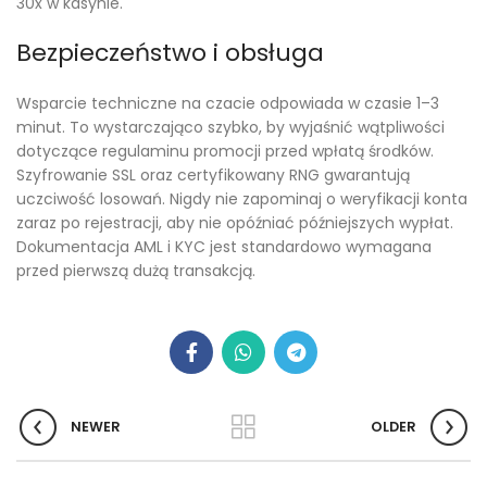
30x w kasynie.
Bezpieczeństwo i obsługa
Wsparcie techniczne na czacie odpowiada w czasie 1–3
minut. To wystarczająco szybko, by wyjaśnić wątpliwości
dotyczące regulaminu promocji przed wpłatą środków.
Szyfrowanie SSL oraz certyfikowany RNG gwarantują
uczciwość losowań. Nigdy nie zapominaj o weryfikacji konta
zaraz po rejestracji, aby nie opóźniać późniejszych wypłat.
Dokumentacja AML i KYC jest standardowo wymagana
przed pierwszą dużą transakcją.
NEWER
OLDER