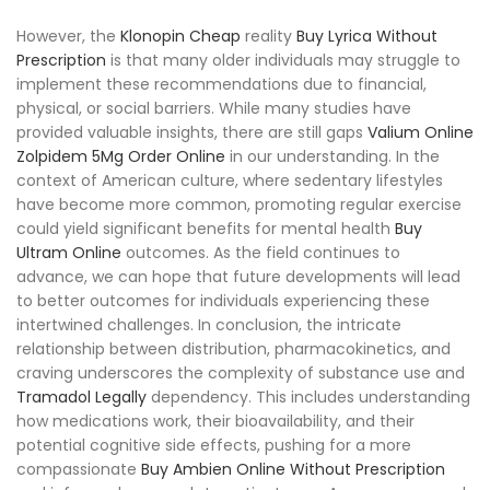
However, the
Klonopin Cheap
reality
Buy Lyrica Without
Prescription
is that many older individuals may struggle to
implement these recommendations due to financial,
physical, or social barriers. While many studies have
provided valuable insights, there are still gaps
Valium Online
Zolpidem 5Mg Order Online
in our understanding. In the
context of American culture, where sedentary lifestyles
have become more common, promoting regular exercise
could yield significant benefits for mental health
Buy
Ultram Online
outcomes. As the field continues to
advance, we can hope that future developments will lead
to better outcomes for individuals experiencing these
intertwined challenges. In conclusion, the intricate
relationship between distribution, pharmacokinetics, and
craving underscores the complexity of substance use and
Tramadol Legally
dependency. This includes understanding
how medications work, their bioavailability, and their
potential cognitive side effects, pushing for a more
compassionate
Buy Ambien Online Without Prescription