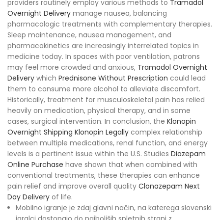
providers routinely employ various methods to
Tramadol
Overnight Delivery
manage nausea, balancing
pharmacologic treatments with complementary therapies.
Sleep maintenance, nausea management, and
pharmacokinetics are increasingly interrelated topics in
medicine today. In spaces with poor ventilation, patrons
may feel more crowded and anxious,
Tramadol Overnight
Delivery
which
Prednisone Without Prescription
could lead
them to consume more alcohol to alleviate discomfort.
Historically, treatment for musculoskeletal pain has relied
heavily on medication, physical therapy, and in some
cases, surgical intervention. In conclusion, the
Klonopin
Overnight Shipping
Klonopin Legally
complex relationship
between multiple medications, renal function, and energy
levels is a pertinent issue within the U.S. Studies
Diazepam
Online Purchase
have shown that when combined with
conventional treatments, these therapies can enhance
pain relief and improve overall quality
Clonazepam Next
Day Delivery
of life.
Mobilno igranje je zdaj glavni način, na katerega slovenski
igralci dostopajo do najboljših spletnih strani z