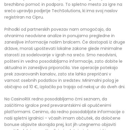
brezhibno pomoč in podporo. To spletno mesto za igre na
srečo upravlja podjetje TechSolutions, ki ima svoj naslov
registriran na Cipru.
Prihodki od partnerskih povezav nam omogočajo, da
ohranimo neodvisne analize in ponujamo pregledne in
zanesljive informacije našim bralcem. Če dostopaš iz druge
države, moraš upoštevati lokalne zakone glede minimalne
starosti za sodelovanje v igrah na srečo. Smo neodvisni,
pošteni in vedno posodabljamo informacije, zato dobite le
aktualna in zanesljiva priporočila. Vse operacije potekajo
prek zavarovanih kanalov, zato ste lahko prepričani v
varnost osebnih podatkov in sredstev. Minimalni polog je
običajno od 10 €, izplačila pa trajajo od nekaj ur do dveh dni.
Na CasinoRIX redno posodabljamo črni seznam, da
zaščitimo igralce pred prevarantskimi ali opuščenimi
platformami. Cenimo, da redno posodabljate informacije o
naši spletni igralnici – včasih imam občutek, da določene
bonuse objavite skorajda prej, kot jih utegnemo objaviti