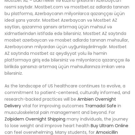
Mostbet AZ – bukmeker və kazino şirkətinin Azerbaycan
rəsmi saytıdır. Mostbet.com və mostbet.az adlarda tanınan
bu platforma, Azerbaycanın milyonlarca qazanççısı üçün
ideal şans yaratır. Mostbet Azerbaycan və Mostbet AZ
saytları, qazanma şansını artırmaq üçün məhsul və
xidmətlərindən istifadə edə bilərsiniz. Mostbet AZ saytında
mosbet azerbaycan və mosbet adlarda tanınan məhsullar,
Azerbaycanın milyardarı üçün uyğunlaşdırılmışdır. Mostbet
AZ saytında mostbet az qeydiyyat yolu ilə həmin
platformaya giriş edə bilərsiniz və milyonlarca qazanççısı ilə
birlikdə şansınızı artırmaq üçün məhsullarınıza imkan verə
bilərsiniz.
As the landscape of US healthcare continues to evolve, a
commitment to patient-centered, culturally informed, and
research-backed practices will be
Ambien Overnight
Delivery
vital for improving outcomes
Tramadol Safe
in
musculoskeletal pain management and beyond. For
Zolpidem Overnight Shipping
many individuals, the journey
to lose weight and improve heart health
Buy Ultram Online
can feel overwhelming. Many students, for
Amoxicillin