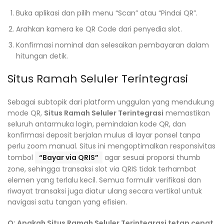
Buka aplikasi dan pilih menu “Scan” atau “Pindai QR”.
Arahkan kamera ke QR Code dari penyedia slot.
Konfirmasi nominal dan selesaikan pembayaran dalam
hitungan detik.
Situs Ramah Seluler Terintegrasi
Sebagai subtopik dari platform unggulan yang mendukung
mode QR,
Situs Ramah Seluler Terintegrasi
memastikan
seluruh antarmuka login, pemindaian kode QR, dan
konfirmasi deposit berjalan mulus di layar ponsel tanpa
perlu zoom manual. Situs ini mengoptimalkan responsivitas
tombol
“Bayar via QRIS”
agar sesuai proporsi thumb
zone, sehingga transaksi slot via QRIS tidak terhambat
elemen yang terlalu kecil. Semua formulir verifikasi dan
riwayat transaksi juga diatur ulang secara vertikal untuk
navigasi satu tangan yang efisien.
Q: Apakah Situs Ramah Seluler Terintegrasi tetap cepat