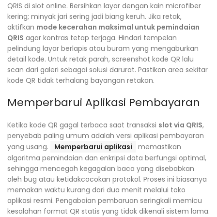
QRIS di slot online. Bersihkan layar dengan kain microfiber
kering; minyak jari sering jadi biang keruh. Jika retak,
aktifkan
mode kecerahan maksimal untuk pemindaian
QRIS
agar kontras tetap terjaga. Hindari tempelan
pelindung layar berlapis atau buram yang mengaburkan
detail kode. Untuk retak parah, screenshot kode QR lalu
scan dari galeri sebagai solusi darurat. Pastikan area sekitar
kode QR tidak terhalang bayangan retakan.
Memperbarui Aplikasi Pembayaran
Ketika kode QR gagal terbaca saat transaksi
slot via QRIS
,
penyebab paling umum adalah versi aplikasi pembayaran
yang usang.
Memperbarui aplikasi
memastikan
algoritma pemindaian dan enkripsi data berfungsi optimal,
sehingga mencegah kegagalan baca yang disebabkan
oleh bug atau ketidakcocokan protokol. Proses ini biasanya
memakan waktu kurang dari dua menit melalui toko
aplikasi resmi. Pengabaian pembaruan seringkali memicu
kesalahan format QR statis yang tidak dikenali sistem lama.