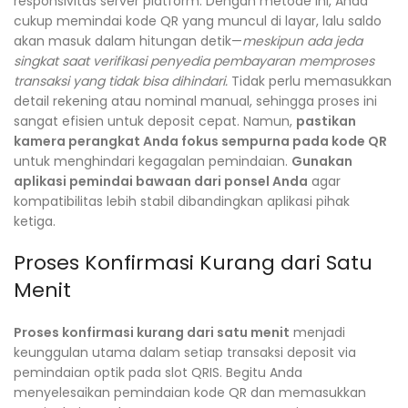
responsivitas server platform. Dengan metode ini, Anda
cukup memindai kode QR yang muncul di layar, lalu saldo
akan masuk dalam hitungan detik—
meskipun ada jeda
singkat saat verifikasi penyedia pembayaran memproses
transaksi yang tidak bisa dihindari.
Tidak perlu memasukkan
detail rekening atau nominal manual, sehingga proses ini
sangat efisien untuk deposit cepat. Namun,
pastikan
kamera perangkat Anda fokus sempurna pada kode QR
untuk menghindari kegagalan pemindaian.
Gunakan
aplikasi pemindai bawaan dari ponsel Anda
agar
kompatibilitas lebih stabil dibandingkan aplikasi pihak
ketiga.
Proses Konfirmasi Kurang dari Satu
Menit
Proses konfirmasi kurang dari satu menit
menjadi
keunggulan utama dalam setiap transaksi deposit via
pemindaian optik pada slot QRIS. Begitu Anda
menyelesaikan pemindaian kode QR dan memasukkan