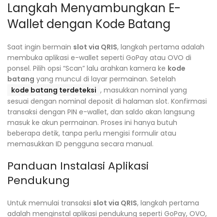
Langkah Menyambungkan E-
Wallet dengan Kode Batang
Saat ingin bermain
slot via QRIS
, langkah pertama adalah
membuka aplikasi e-wallet seperti GoPay atau OVO di
ponsel. Pilih opsi “Scan” lalu arahkan kamera ke
kode
batang
yang muncul di layar permainan. Setelah
kode batang terdeteksi
, masukkan nominal yang
sesuai dengan nominal deposit di halaman slot. Konfirmasi
transaksi dengan PIN e-wallet, dan saldo akan langsung
masuk ke akun permainan. Proses ini hanya butuh
beberapa detik, tanpa perlu mengisi formulir atau
memasukkan ID pengguna secara manual.
Panduan Instalasi Aplikasi
Pendukung
Untuk memulai transaksi
slot via QRIS
, langkah pertama
adalah menginstal aplikasi pendukung seperti GoPay, OVO,