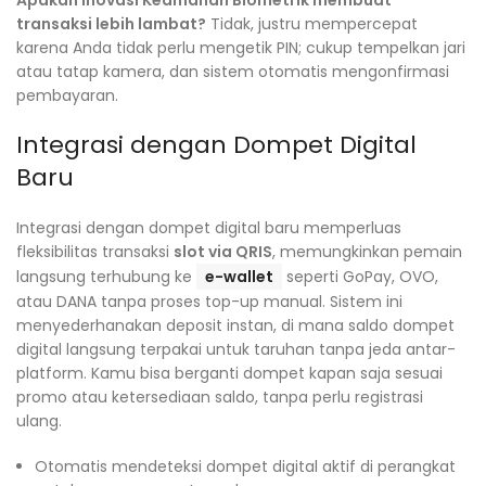
Apakah Inovasi Keamanan Biometrik membuat
transaksi lebih lambat?
Tidak, justru mempercepat
karena Anda tidak perlu mengetik PIN; cukup tempelkan jari
atau tatap kamera, dan sistem otomatis mengonfirmasi
pembayaran.
Integrasi dengan Dompet Digital
Baru
Integrasi dengan dompet digital baru memperluas
fleksibilitas transaksi
slot via QRIS
, memungkinkan pemain
langsung terhubung ke
e-wallet
seperti GoPay, OVO,
atau DANA tanpa proses top-up manual. Sistem ini
menyederhanakan deposit instan, di mana saldo dompet
digital langsung terpakai untuk taruhan tanpa jeda antar-
platform. Kamu bisa berganti dompet kapan saja sesuai
promo atau ketersediaan saldo, tanpa perlu registrasi
ulang.
Otomatis mendeteksi dompet digital aktif di perangkat