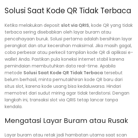
Solusi Saat Kode QR Tidak Terbaca
Ketika melakukan deposit
slot via QRIS
, kode QR yang tidak
terbaca sering disebabkan oleh layar buram atau
pencahayaan buruk. Solusi pertama adalah bersihkan layar
perangkat dan atur kecerahan maksimal. Jika masih gagal,
coba perbesar atau perkecil tampilan kode QR di aplikasi e-
wallet Anda. Pastikan pula koneksi internet stabil karena
pemindaian membutuhkan data real-time. Apabila
metode
Solusi Saat Kode QR Tidak Terbaca
tersebut
belum berhasil, minta pemutakhiran kode QR baru dari
situs slot, karena kode usang bisa kedaluwarsa. Hindari
memotret dari sudut miring agar tidak terdistorsi. Dengan
langkah ini, transaksi slot via QRIS tetap lancar tanpa
kendala.
Mengatasi Layar Buram atau Rusak
Layar buram atau retak jadi hambatan utama saat scan