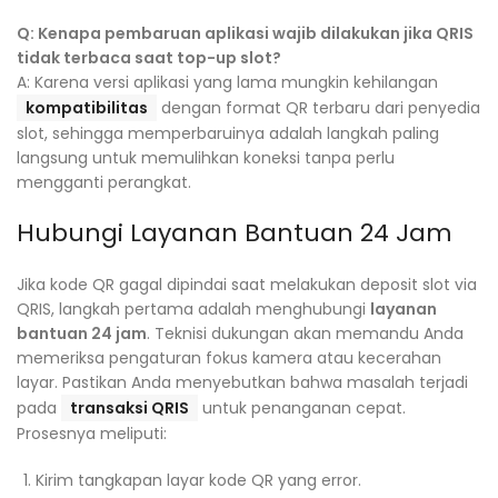
Q: Kenapa pembaruan aplikasi wajib dilakukan jika QRIS
tidak terbaca saat top-up slot?
A: Karena versi aplikasi yang lama mungkin kehilangan
kompatibilitas
dengan format QR terbaru dari penyedia
slot, sehingga memperbaruinya adalah langkah paling
langsung untuk memulihkan koneksi tanpa perlu
mengganti perangkat.
Hubungi Layanan Bantuan 24 Jam
Jika kode QR gagal dipindai saat melakukan deposit slot via
QRIS, langkah pertama adalah menghubungi
layanan
bantuan 24 jam
. Teknisi dukungan akan memandu Anda
memeriksa pengaturan fokus kamera atau kecerahan
layar. Pastikan Anda menyebutkan bahwa masalah terjadi
pada
transaksi QRIS
untuk penanganan cepat.
Prosesnya meliputi:
Kirim tangkapan layar kode QR yang error.