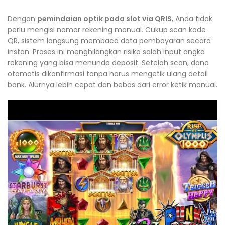
Dengan
pemindaian optik pada slot via QRIS
, Anda tidak
perlu mengisi nomor rekening manual. Cukup scan kode
QR, sistem langsung membaca data pembayaran secara
instan. Proses ini menghilangkan risiko salah input angka
rekening yang bisa menunda deposit. Setelah scan, dana
otomatis dikonfirmasi tanpa harus mengetik ulang detail
bank. Alurnya lebih cepat dan bebas dari error ketik manual.