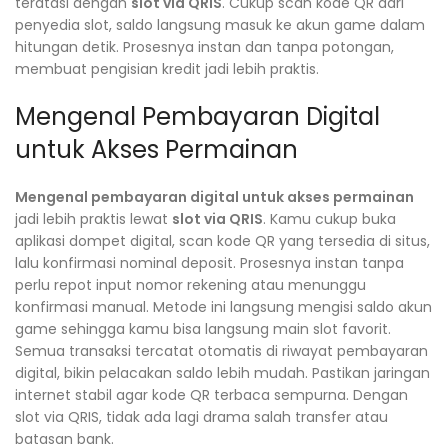
teratasi dengan
slot via QRIS
. Cukup scan kode QR dari
penyedia slot, saldo langsung masuk ke akun game dalam
hitungan detik. Prosesnya instan dan tanpa potongan,
membuat pengisian kredit jadi lebih praktis.
Mengenal Pembayaran Digital
untuk Akses Permainan
Mengenal pembayaran digital untuk akses permainan
jadi lebih praktis lewat
slot via QRIS
. Kamu cukup buka
aplikasi dompet digital, scan kode QR yang tersedia di situs,
lalu konfirmasi nominal deposit. Prosesnya instan tanpa
perlu repot input nomor rekening atau menunggu
konfirmasi manual. Metode ini langsung mengisi saldo akun
game sehingga kamu bisa langsung main slot favorit.
Semua transaksi tercatat otomatis di riwayat pembayaran
digital, bikin pelacakan saldo lebih mudah. Pastikan jaringan
internet stabil agar kode QR terbaca sempurna. Dengan
slot via QRIS, tidak ada lagi drama salah transfer atau
batasan bank.