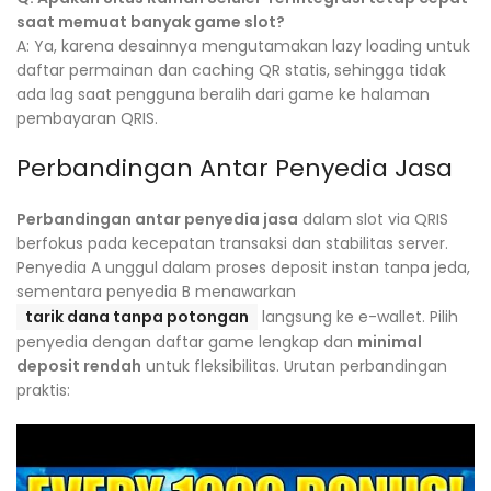
saat memuat banyak game slot?
A: Ya, karena desainnya mengutamakan lazy loading untuk
daftar permainan dan caching QR statis, sehingga tidak
ada lag saat pengguna beralih dari game ke halaman
pembayaran QRIS.
Perbandingan Antar Penyedia Jasa
Perbandingan antar penyedia jasa
dalam slot via QRIS
berfokus pada kecepatan transaksi dan stabilitas server.
Penyedia A unggul dalam proses deposit instan tanpa jeda,
sementara penyedia B menawarkan
tarik dana tanpa potongan
langsung ke e-wallet. Pilih
penyedia dengan daftar game lengkap dan
minimal
deposit rendah
untuk fleksibilitas. Urutan perbandingan
praktis: