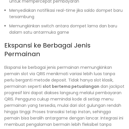
untuk mempercepat pembayaran
Menyediakan notifikasi real-time jika saldo dompet baru
tersambung
Memungkinkan switch antara dompet lama dan baru
dalam satu antarmuka game
Ekspansi ke Berbagai Jenis
Permainan
Ekspansi ke berbagai jenis permainan memungkinkan
pemain slot via QRIS menikmati variasi lebih luas tanpa
perlu berganti metode deposit. Tidak hanya slot klasik,
permainan seperti
slot bertema petualangan
dan jackpot
progresif kini dapat diakses langsung melalui pembayaran
QRIS. Pengguna cukup memindai kode di setiap menu
permainan yang tersedia, mulai dari slot gulungan rendah
hingga tinggi. Proses transaksi tetap instan, sehingga
pemain bisa beralih antargame dengan lancar. Integrasi ini
membuat pengalaman bermain lebih fleksibel tanpa