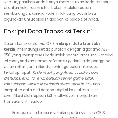
Namun, pastikan Anda hanya memasukkan kode tersebut
di antarmuka resmi situs, bukan melalui tautan
sembarangan, karena kode imlak yang bocor bisa
digunakan untuk akses tidak sah ke saldo slot Anda.
Enkripsi Data Transaksi Terkini
Dalam konteks slot via QRIS,
enkripsi data transaksi
terkini
melindungi setiap putaran dengan algoritma AES-
256 yang memproses kode imlak secara langsung. Protokol
ini menyandikan nomor referensi QR dan saldo pengguna
dalam hitungan milidetik, sehingga celah intersepsi
tertutup rapat.
Kode imlak yang Anda ucapkan pun
dienkripsi end-to-end, bahkan server game tidak
menyimpan versi asli perintah suara tersebut.
Setiap
lompatan data dari dompet digital ke platform slot
diverifikasi oleh lapisan SSL multi-level, menjadikan
transaksi anti-sadap.
Enkripsi data transaksi terkini pada slot via QRIS