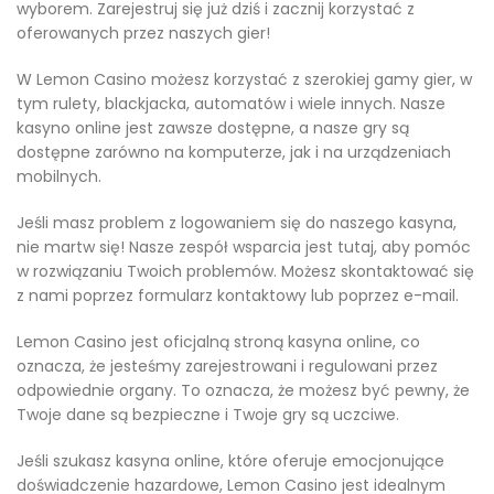
wyborem. Zarejestruj się już dziś i zacznij korzystać z
oferowanych przez naszych gier!
W Lemon Casino możesz korzystać z szerokiej gamy gier, w
tym rulety, blackjacka, automatów i wiele innych. Nasze
kasyno online jest zawsze dostępne, a nasze gry są
dostępne zarówno na komputerze, jak i na urządzeniach
mobilnych.
Jeśli masz problem z logowaniem się do naszego kasyna,
nie martw się! Nasze zespół wsparcia jest tutaj, aby pomóc
w rozwiązaniu Twoich problemów. Możesz skontaktować się
z nami poprzez formularz kontaktowy lub poprzez e-mail.
Lemon Casino jest oficjalną stroną kasyna online, co
oznacza, że jesteśmy zarejestrowani i regulowani przez
odpowiednie organy. To oznacza, że możesz być pewny, że
Twoje dane są bezpieczne i Twoje gry są uczciwe.
Jeśli szukasz kasyna online, które oferuje emocjonujące
doświadczenie hazardowe, Lemon Casino jest idealnym