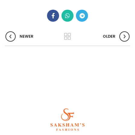
NEWER
OLDER