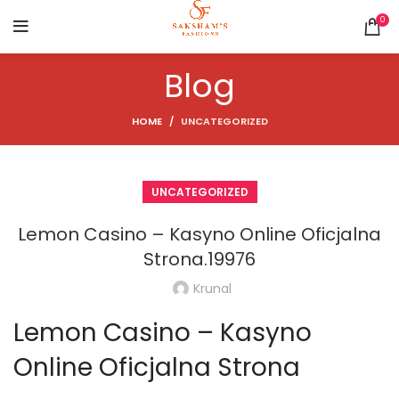
0
Blog
HOME
UNCATEGORIZED
UNCATEGORIZED
Lemon Casino – Kasyno Online Oficjalna
Strona.19976
Krunal
Lemon Casino – Kasyno
Online Oficjalna Strona