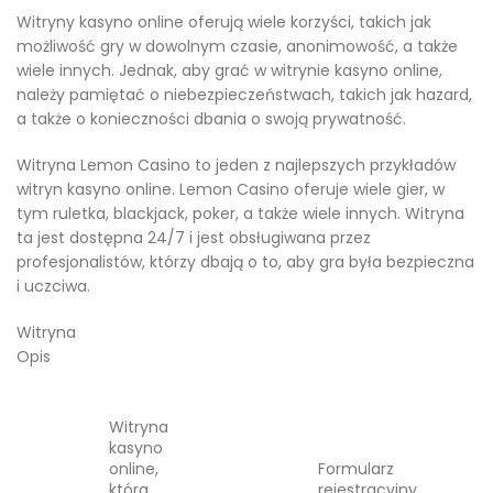
Witryny kasyno online oferują wiele korzyści, takich jak
możliwość gry w dowolnym czasie, anonimowość, a także
wiele innych. Jednak, aby grać w witrynie kasyno online,
należy pamiętać o niebezpieczeństwach, takich jak hazard,
a także o konieczności dbania o swoją prywatność.
Witryna Lemon Casino to jeden z najlepszych przykładów
witryn kasyno online. Lemon Casino oferuje wiele gier, w
tym ruletka, blackjack, poker, a także wiele innych. Witryna
ta jest dostępna 24/7 i jest obsługiwana przez
profesjonalistów, którzy dbają o to, aby gra była bezpieczna
i uczciwa.
Witryna
Opis
Witryna
kasyno
online,
Formularz
która
rejestracyjny,