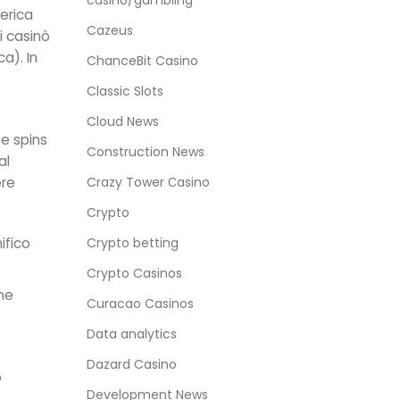
casino/gambling
merica
Cazeus
i casinò
a). In
ChanceBit Casino
Classic Slots
Cloud News
ee spins
Construction News
al
ere
Crazy Tower Сasino
Crypto
ifico
Crypto betting
Crypto Casinos
me
Curacao Casinos
Data analytics
Dazard Casino
o
Development News