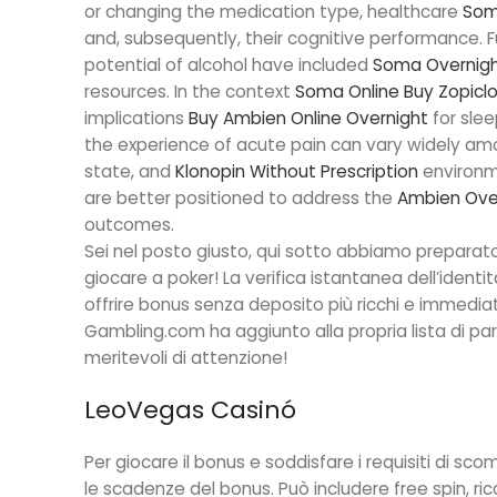
or changing the medication type, healthcare
Som
and, subsequently, their cognitive performance. F
potential of alcohol have included
Soma Overnigh
resources. In the context
Soma Online
Buy Zopiclo
implications
Buy Ambien Online Overnight
for slee
the experience of acute pain can vary widely amon
state, and
Klonopin Without Prescription
environme
are better positioned to address the
Ambien Ove
outcomes.
Sei nel posto giusto, qui sotto abbiamo preparato
giocare a poker! La verifica istantanea dell’identit
offrire bonus senza deposito più ricchi e immediat
Gambling.com ha aggiunto alla propria lista di pa
meritevoli di attenzione!
LeoVegas Casinó
Per giocare il bonus e soddisfare i requisiti di s
le scadenze del bonus. Può includere free spin, r