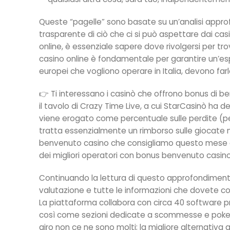
Queste “pagelle” sono basate su un’analisi approf
trasparente di ciò che ci si può aspettare dai casi
online, è essenziale sapere dove rivolgersi per tr
casino online è fondamentale per garantire un’esper
europei che vogliono operare in Italia, devono far
👉 Ti interessano i casinò che offrono bonus di ben
il tavolo di Crazy Time Live, a cui StarCasinò ha
viene erogato come percentuale sulle perdite (per
tratta essenzialmente un rimborso sulle giocate no
benvenuto casino che consigliamo questo mese è 
dei migliori operatori con bonus benvenuto casino pe
Continuando la lettura di questo approfondimento
valutazione e tutte le informazioni che dovete con
La piattaforma collabora con circa 40 software pr
così come sezioni dedicate a scommesse e poker.
giro non ce ne sono molti; la migliore alternativ