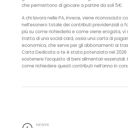
che permettono di giocare a partire da soli 5€.
A chi lavora nelle PA, invece, viene riconosciut
nell’esonero totale dei contributi previdenziali a f
più su come richiederla e come viene erogata, vi c
tratta di una social card, ossia una carta di paga
economica, che serve per gli abbonamenti ai traspo
Carta Dedicata a te è stata potenziata nel 2026 e
sostenere l’acquisto di beni alimentari essenziali.
come richiedere questi contributi nell’anno in cors
NEWER