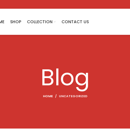
ME
SHOP
COLLECTION
CONTACT US
Blog
HOME
UNCATEGORIZED