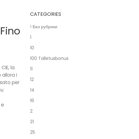
CATEGORIES
! Без рубрики
 Fino
1
10
100 Talletusbonus
CIE, la
11
allora i
12
usato per
su
14
16
 e
2
21
25