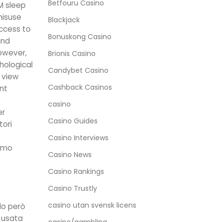
Betfouru Casino
M sleep
misuse
Blackjack
ccess to
Bonuskong Casino
und
However,
Brionis Casino
hological
Candybet Casino
c view
Cashback Casinos
nt
casino
er
Casino Guides
tori
Casino Interviews
iamo
Casino News
Casino Rankings
Casino Trustly
casino utan svensk licens
do però
e usata