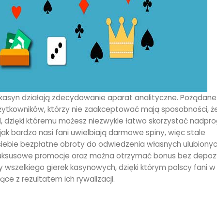
e kasyn działają zdecydowanie aparat analityczne. Pożądan
żytkowników, którzy nie zaakceptować mają sposobności, ż
, dzięki któremu możesz niezwykle łatwo skorzystać nadpr
ak bardzo nasi fani uwielbiają darmowe spiny, więc stale
 siebie bezpłatne obroty do odwiedzenia własnych ulubiony
luksusowe promocje oraz można otrzymać bonus bez depoz
szelkiego gierek kasynowych, dzięki którym polscy fani w
e z rezultatem ich rywalizacji.