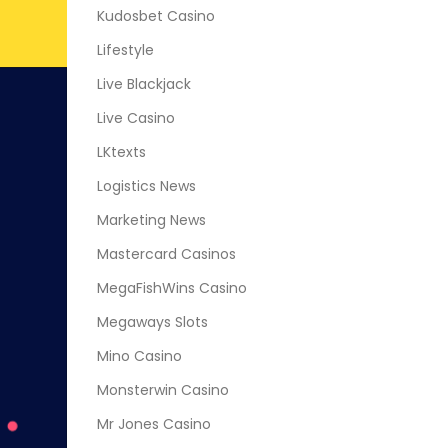
Kudosbet Casino
Lifestyle
Live Blackjack
Live Casino
LKtexts
Logistics News
Marketing News
Mastercard Casinos
MegaFishWins Casino
Megaways Slots
Mino Casino
Monsterwin Casino
Mr Jones Casino