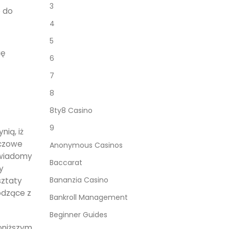
3
e do
4
5
ię
6
7
8
8ty8 Casino
9
ią, iż
eczowe
Anonymous Casinos
 wiadomy
Baccarat
y
Bananzia Casino
sztaty
odzące z
Bankroll Management
Beginner Guides
poniższym