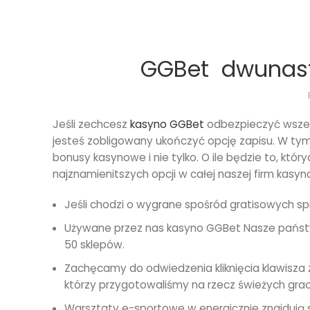
GGBet ️ dwunas
Jeśli zechcesz
kasyno GGBet
odbezpieczyć wszelk
jesteś zobligowany ukończyć opcję zapisu. W t
bonusy kasynowe i nie tylko.
O ile będzie to, kt
najznamienitszych opcji w całej naszej firm kasyna
Jeśli chodzi o wygrane spośród gratisowych spin
Używane przez nas kasyno GGBet Nasze państ
50 sklepów.
Zachęcamy do odwiedzenia kliknięcia klawisza 
którzy przygotowaliśmy na rzecz świeżych grac
Warsztaty e-sportowe w energicznie znajdują