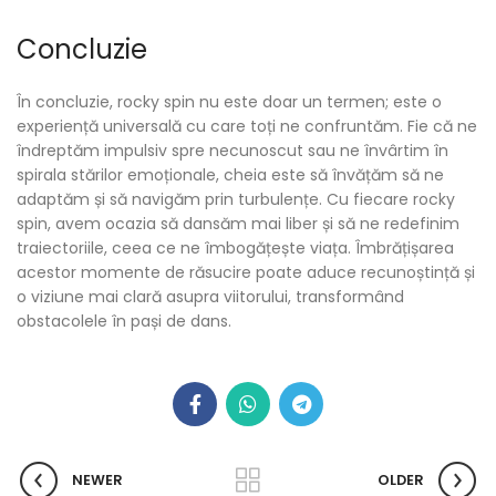
Concluzie
În concluzie, rocky spin nu este doar un termen; este o
experiență universală cu care toți ne confruntăm. Fie că ne
îndreptăm impulsiv spre necunoscut sau ne învârtim în
spirala stărilor emoționale, cheia este să învățăm să ne
adaptăm și să navigăm prin turbulențe. Cu fiecare rocky
spin, avem ocazia să dansăm mai liber și să ne redefinim
traiectoriile, ceea ce ne îmbogățește viața. Îmbrățișarea
acestor momente de răsucire poate aduce recunoștință și
o viziune mai clară asupra viitorului, transformând
obstacolele în pași de dans.
NEWER
OLDER