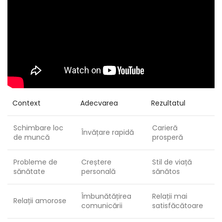
Context
Adecvarea
Rezultatul
Schimbare loc
Carieră
Învățare rapidă
de muncă
prosperă
Probleme de
Creștere
Stil de viață
sănătate
personală
sănătos
Îmbunătățirea
Relații mai
Relații amorose
comunicării
satisfăcătoare