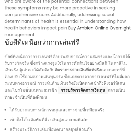
who are aware of the potential connections between
these symptoms may be more proactive in seeking
comprehensive care. Additionally, addressing social
determinants of health is essential in understanding how
health behaviors impact pain
Buy Ambien Online Overnight
management.
ข้อดีที่เหนือกว่าการเล่นฟรี
ข้อดีที่เหนือกว่าการเล่นฟรีคือประสบการณ์ความสมจริงและโอกาสได้
รับรางวัลจริง ซึ่งสร้างแรงจูงใจในการตัดสินใจอย่างมีสติ ในคาสิโน
เงินจริง ผู้เล่นจะได้สัมผัสกับ
อัตราการจ่ายเงินที่แท้จริง
และกลยุทธ์ที่
ต้องปรับใช้ตามสภาพเงินทุนจริง ซึ่งแตกต่างจากการเล่นฟรีที่ไม่มีผลก
ระทบทางอารมณ์ การเล่นด้วยเงินจริงยังเปิดทางเข้าถึงฟีเจอร์พิเศษ
และโปรโมชั่นเฉพาะสมาชิก
การบริหารจัดการเงินทุน
กลายเป็น
ทักษะจำเป็นที่ต้องฝึกฝน
ได้รับประสบการณ์การหมุนและการจ่ายที่เหมือนจริง
เข้าถึงโต๊ะเดิมพันที่มีวงเงินสูงและเกมพิเศษ
สร้างประวัติการเล่นเพื่อพัฒนากลยุทธ์ส่วนตัว