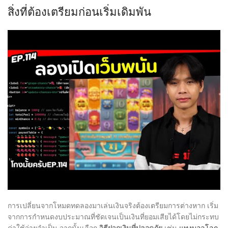
สิ่งที่ต้องเตรียมก่อนเริ่มเดิมพัน
การเปลี่ยนจากโหมดทดลองมาเล่นเงินจริงต้องเตรียมการต่างหาก เริ่ม
จากการกำหนดงบประมาณที่ชัดเจนเป็นเงินที่ยอมเสียได้โดยไม่กระทบ
ค่าใช้จ่ายจำเป็น จากนั้นเลือก
วิธีฝากเงินที่ปลอดภัย
เช่น
แทงบอลโลก