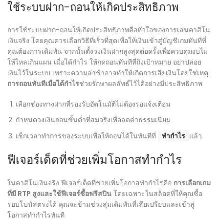
ใช้ระบบฝาก-ถอนให้เกิดประสิทธิภาพ
การใช้ระบบฝาก-ถอนให้เกิดประสิทธิภาพคือหัวใจของการเล่นคาสิโน
เงินจริง โดยคุณควรเลือกวิธีที่เร็วที่สุดเพื่อให้เงินเข้าสู่บัญชีเกมทันทีที่
คุณต้องการเดิมพัน จากนั้นตั้งวงเงินฝากสูงสุดต่อครั้งเพื่อควบคุมงบไม่
ให้ไหลเกินแผน เมื่อได้กำไร ให้กดถอนทันทีที่ถึงเป้าหมาย อย่าปล่อย
เงินไว้ในระบบ เพราะความล่าช้าอาจทำให้เกิดการเสียเงินโดยใช่เหตุ
การถอนทันทีเมื่อได้กำไร
ช่วยรักษาผลลัพธ์ไว้ได้อย่างมีประสิทธิภาพ
เลือกช่องทางฝากที่รองรับอัตโนมัติไม่ต้องรอแจ้งเตือน
กำหนดวงเงินถอนขั้นต่ำที่สมจริงเพื่อลดค่าธรรมเนียม
เช็กเวลาทำการของระบบเพื่อให้ถอนได้ในทันทีที่
ทำกำไร
แล้ว
ฟีเจอร์เด็ดที่ช่วยเพิ่มโอกาสทำกำไร
ในคาสิโนเงินจริง ฟีเจอร์เด็ดที่ช่วยเพิ่มโอกาสทำกำไรคือ
การเลือกเกม
ที่มี RTP สูงและใช้ฟีเจอร์ซื้อฟรีสปิน
โดยเฉพาะในสล็อตที่ให้คุณซื้อ
รอบโบนัสตรงได้ คุณจะข้ามช่วงสุ่มเดิมพันที่เสียเปรียบและเข้าสู่
โอกาสทำกำไรทันที