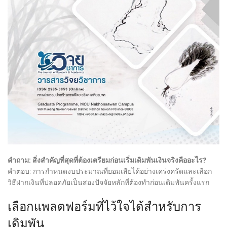
คำถาม: สิ่งสำคัญที่สุดที่ต้องเตรียมก่อนเริ่มเดิมพันเงินจริงคืออะไร?
คำตอบ: การกำหนดงบประมาณที่ยอมเสียได้อย่างเคร่งครัดและเลือก
วิธีฝากเงินที่ปลอดภัยเป็นสองปัจจัยหลักที่ต้องทำก่อนเดิมพันครั้งแรก
เลือกแพลตฟอร์มที่ไว้ใจได้สำหรับการ
เดิมพัน