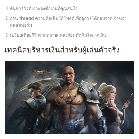
ค้นหารีวิวที่เจาะจงชื่อเกมที่คุณสนใจ
อ่าน thread ความคิดเห็นใต้โพสต์เพื่อดูการโต้ตอบจากเจ้าของ
แพลตฟอร์ม
เปรียบเทียบรีวิวจากหลายแหล่งก่อนตัดสินใจฝากเงิน
เทคนิคบริหารเงินสำหรับผู้เล่นตัวจริง