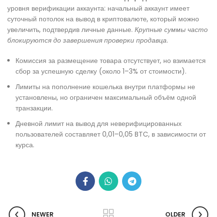
уровня верификации аккаунта: начальный аккаунт имеет
суточный потолок на вывод в криптовалюте, который можно
увеличить, подтвердив личные данные.
Крупные суммы часто
блокируются до завершения проверки продавца
.
Комиссия за размещение товара отсутствует, но взимается
сбор за успешную сделку (около 1–3% от стоимости).
Лимиты на пополнение кошелька внутри платформы не
установлены, но ограничен максимальный объём одной
транзакции.
Дневной лимит на вывод для неверифицированных
пользователей составляет 0,01–0,05 BTC, в зависимости от
курса.
NEWER
OLDER