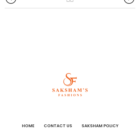
HOME
CONTACT US
SAKSHAM POLICY