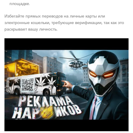
площадке.
Избегайте прямых переводов на личные карты или
электронные кошельки, требующие верификации, так как это
раскрывает вашу личность.